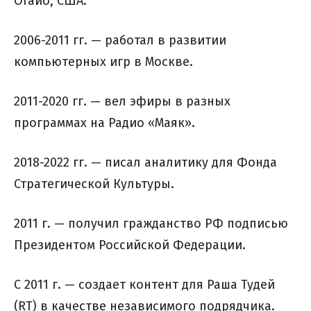
Огайо, США.
2006-2011 гг. — работал в развитии
компьютерных игр в Москве.
2011-2020 гг. — вел эфиры в разных
программах на Радио «Маяк».
2018-2022 гг. — писал аналитику для Фонда
Стратегической Культуры.
2011 г. — получил гражданство РФ подписью
Президентом Российской Федерации.
С 2011 г. — создает контент для Раша Тудей
(RT) в качестве независимого подрядчика.