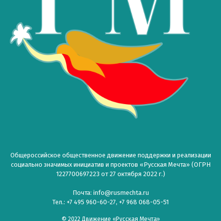
Общероссийское общественное движение поддержки и реализации
социально значимых инициатив и проектов «Русская Мечта» (ОГРН
1227700697223 от 27 октября 2022 г.)
Почта: info@rusmechta.ru
Тел.: +7 495 960-60-27, +7 968 068-05-51
© 2022 Движение «Русская Мечта»