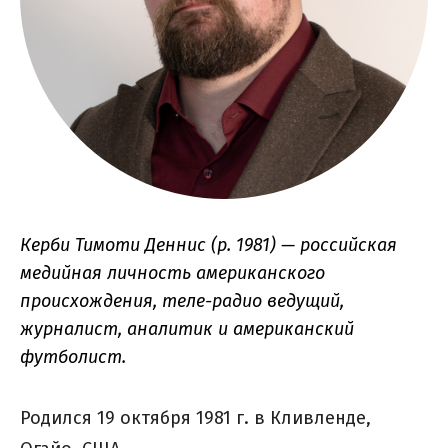
Керби Тимоти Деннис (р. 1981) — российская 
медийная личность американского 
происхождения, теле-радио ведущий, 
журналист, аналитик и американский 
футболист.
Родился 19 октября 1981 г. в Кливленде,