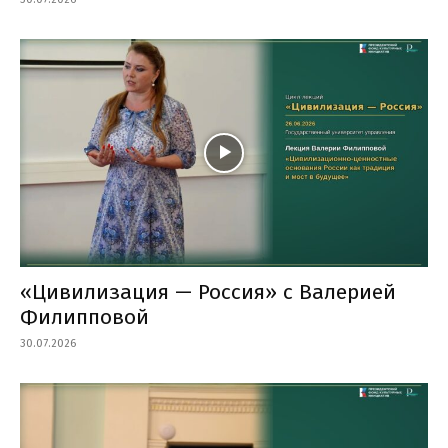
«Цивилизация — Россия» с Валерией
Филипповой
30.07.2026