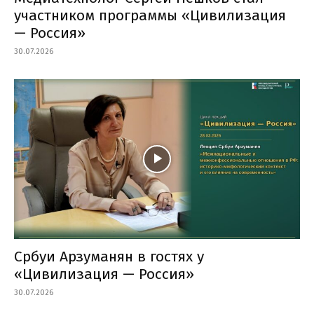
участником программы «Цивилизация
— Россия»
30.07.2026
Србуи Арзуманян в гостях у
«Цивилизация — Россия»
30.07.2026