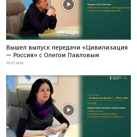
Вышел выпуск передачи «Цивилизация
— Россия» с Олегом Павловым
30.07.2026