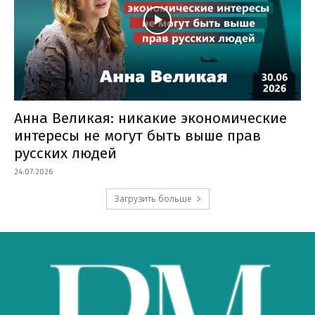
Анна Великая: никакие экономические
интересы не могут быть выше прав
русских людей
24.07.2026
Загрузить больше