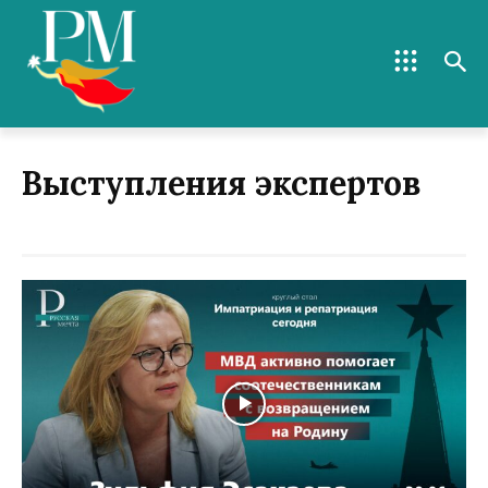
Выступления экспертов