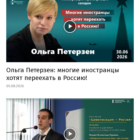
Ольга Петерзен: многие иностранцы
хотят переехать в Россию!
05.08.2026