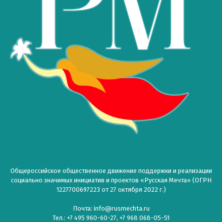
Общероссийское общественное движение поддержки и реализации
социально значимых инициатив и проектов «Русская Мечта» (ОГРН
1227700697223 от 27 октября 2022 г.)
Почта: info@rusmechta.ru
Тел.: +7 495 960-60-27, +7 968 068-05-51