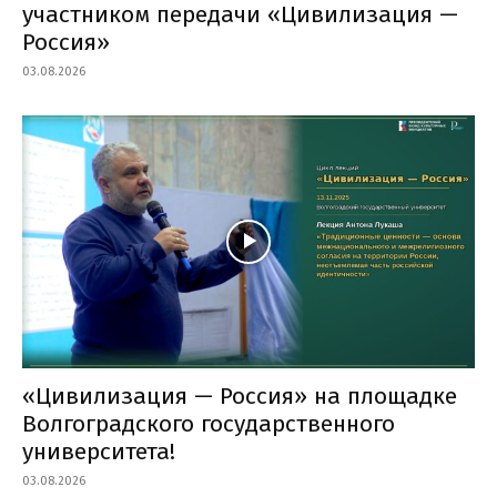
участником передачи «Цивилизация —
Россия»
03.08.2026
«Цивилизация — Россия» на площадке
Волгоградского государственного
университета!
03.08.2026