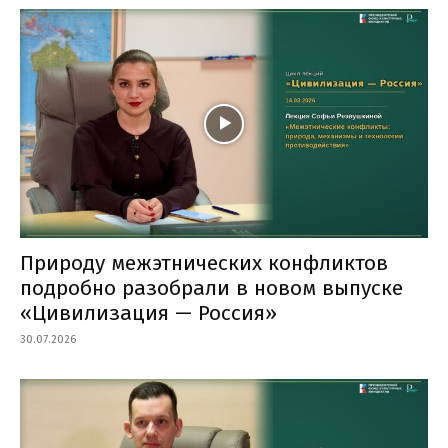
Природу межэтнических конфликтов
подробно разобрали в новом выпуске
«Цивилизация — Россия»
30.07.2026