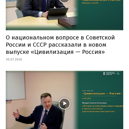
О национальном вопросе в Советской
России и СССР рассказали в новом
выпуске «Цивилизация — Россия»
30.07.2026