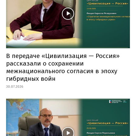
В передаче «Цивилизация — Россия»
рассказали о сохранении
межнационального согласия в эпоху
гибридных войн
30.07.2026