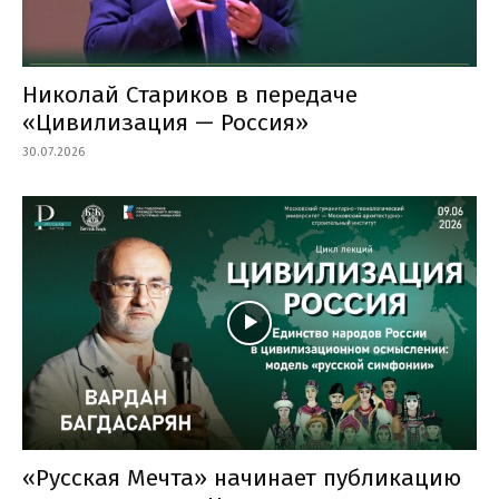
Николай Стариков в передаче
«Цивилизация — Россия»
30.07.2026
«Русская Мечта» начинает публикацию