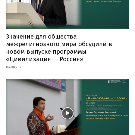
Значение для общества
межрелигиозного мира обсудили в
новом выпуске программы
«Цивилизация — Россия»
04.08.2026