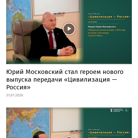
Юрий Московский стал героем нового
выпуска передачи «Цивилизация —
Россия»
31.07.2026