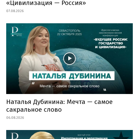
«Цивилизация — Россия»
07.08.2026
Наталья Дубинина: Мечта — самое
сакральное слово
06.08.2026