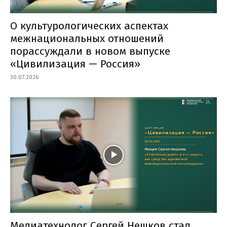
О культурологических аспектах
межнациональных отношений
порассуждали в новом выпуске
«Цивилизация — Россия»
30.07.2026
Медиатехнолог Сергей Нешков стал