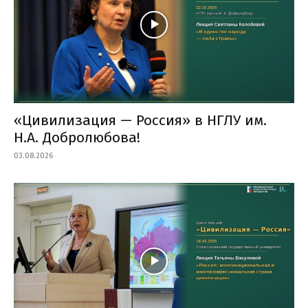
«Цивилизация — Россия» в НГЛУ им.
Н.А. Добролюбова!
03.08.2026