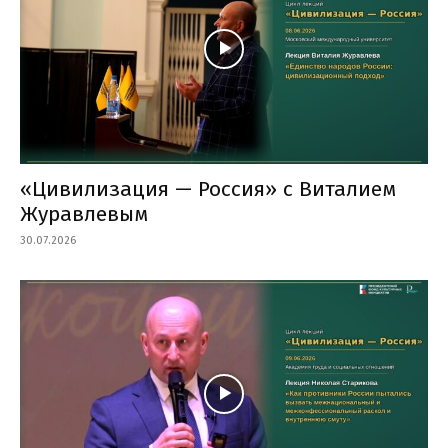
«Цивилизация — Россия» с Виталием
Журавлевым
30.07.2026