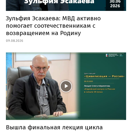
Зульфия Эсакаева: МВД активно
помогает соотечественникам с
возвращением на Родину
09.08.2026
Вышла финальная лекция цикла