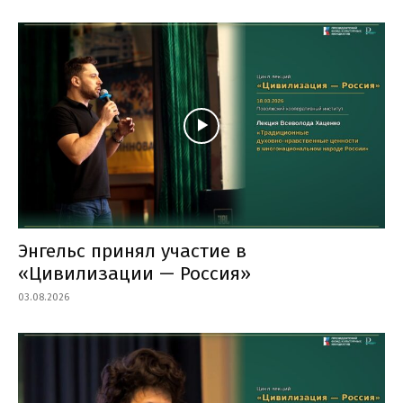
Энгельс принял участие в
«Цивилизации — Россия»
03.08.2026