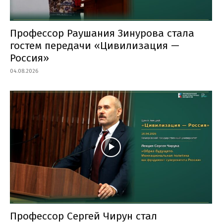
Профессор Раушания Зинурова стала
гостем передачи «Цивилизация —
Россия»
04.08.2026
Профессор Сергей Чирун стал