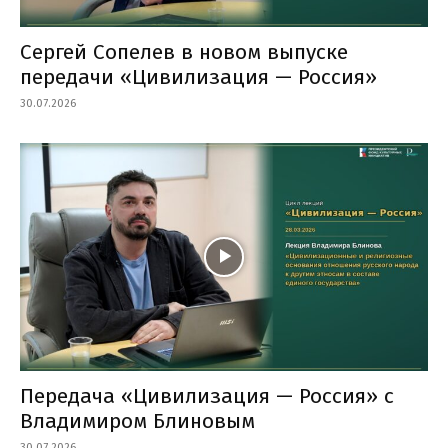
Сергей Сопелев в новом выпуске
передачи «Цивилизация — Россия»
30.07.2026
Передача «Цивилизация — Россия» с
Владимиром Блиновым
30.07.2026