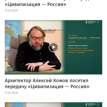
«Цивилизация — Россия»
31.07.2026
Архитектор Алексей Комов посетил
передачу «Цивилизация — Россия»
31.07.2026