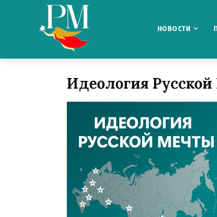
НОВОСТИ
Идеология Русской