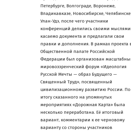
Петербурге, Волгограде, Воронеже,
Владикавказе, Новосибирске, Челябинске
Улан-Удэ, после чего участники
конференций делились своими мыслями
касаемо документа и предлагали свои
правки и дополнения. В рамках проекта 
Общественной палате Российской
Федерации был организован масштабны
мировоззренческий форум «Идеология
Русской Мечты — образ Будущего —
Священный Труд», посвященный
цивилизационному развитию России. По
итогу сказанного на упомянутых
мероприятиях «Дорожная Карта» была
несколько переработана. Её итоговый
вариант, комментарии к ее черновому
варианту со стороны участников