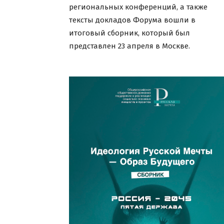
региональных конференций, а также
тексты докладов Форума вошли в
итоговый сборник, который был
представлен 23 апреля в Москве.