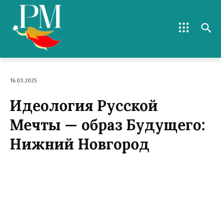
16.03.2025
Идеология Русской
Мечты — образ Будущего:
Нижний Новгород