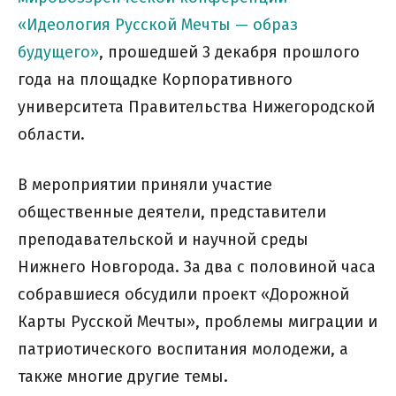
«Идеология Русской Мечты — образ
будущего»
, прошедшей 3 декабря прошлого
года на площадке Корпоративного
университета Правительства Нижегородской
области.
В мероприятии приняли участие
общественные деятели, представители
преподавательской и научной среды
Нижнего Новгорода. За два с половиной часа
собравшиеся обсудили проект «Дорожной
Карты Русской Мечты», проблемы миграции и
патриотического воспитания молодежи, а
также многие другие темы.