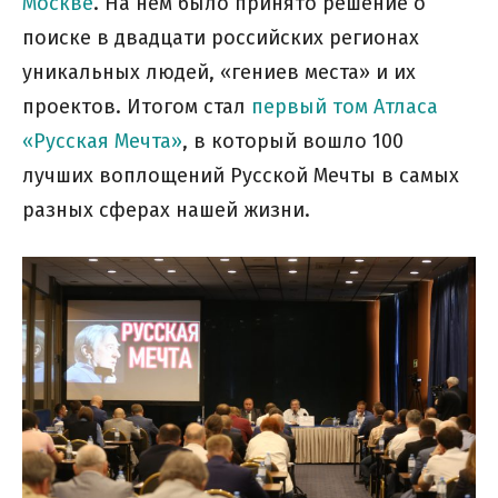
Москве
. На нем было принято решение о
поиске в двадцати российских регионах
уникальных людей, «гениев места» и их
проектов. Итогом стал
первый том Атласа
«Русская Мечта»
, в который вошло 100
лучших воплощений Русской Мечты в самых
разных сферах нашей жизни.