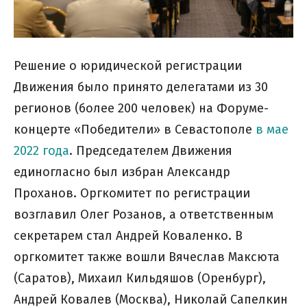
Решение о юридической регистрации
Движения было принято делегатами из 30
регионов (более 200 человек) на Форуме-
концерте «Победители» в Севастополе
в мае
2022 года
. Председателем Движения
единогласно был избран Александр
Проханов. Оргкомитет по регистрации
возглавил Олег Розанов, а ответственным
секретарем стал Андрей Коваленко. В
оргкомитет также вошли Вячеслав Максюта
(Саратов), Михаил Кильдяшов (Оренбург),
Андрей Ковалев (Москва), Николай Сапелкин