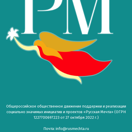
Общероссийское общественное движение поддержки и реализации
социально значимых инициатив и проектов «Русская Мечта» (ОГРН
1227700697223 от 27 октября 2022 г.)
Почта: info@rusmechta.ru