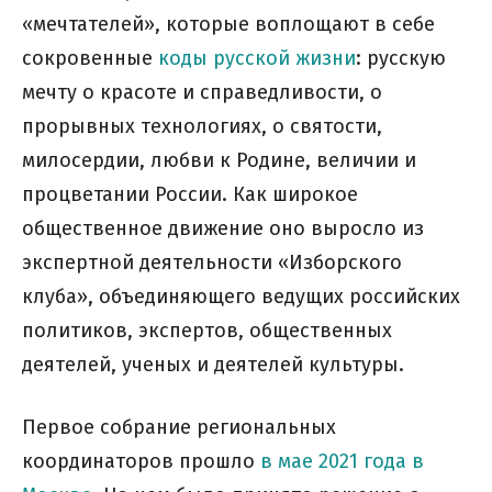
«мечтателей», которые воплощают в себе
сокровенные
коды русской жизни
: русскую
мечту о красоте и справедливости, о
прорывных технологиях, о святости,
милосердии, любви к Родине, величии и
процветании России. Как широкое
общественное движение оно выросло из
экспертной деятельности «Изборского
клуба», объединяющего ведущих российских
политиков, экспертов, общественных
деятелей, ученых и деятелей культуры.
Первое собрание региональных
координаторов прошло
в мае 2021 года в