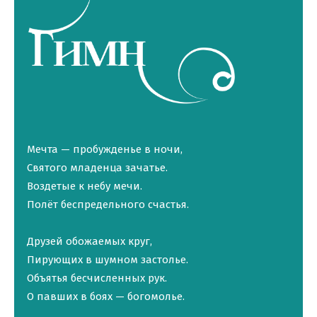
Мечта — пробужденье в ночи,
Святого младенца зачатье.
Воздетые к небу мечи.
Полёт беспредельного счастья.
Друзей обожаемых круг,
Пирующих в шумном застолье.
Объятья бесчисленных рук.
О павших в боях — богомолье.