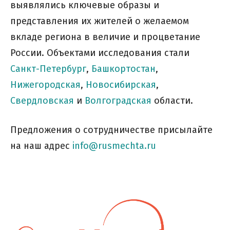
выявлялись ключевые образы и
представления их жителей о желаемом
вкладе региона в величие и процветание
России. Объектами исследования стали
Санкт-Петербург
,
Башкортостан
,
Нижегородская
,
Новосибирская
,
Свердловская
и
Волгоградская
области.
Предложения о сотрудничестве присылайте
на наш адрес
info@rusmechta.ru