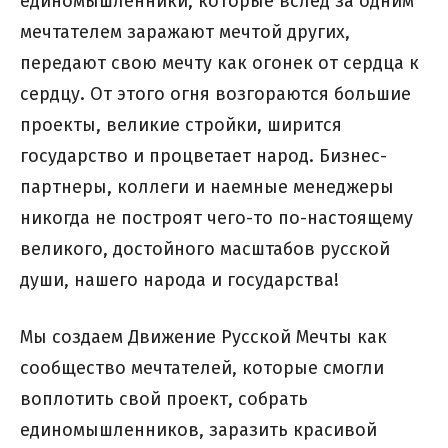
единомышленники, которые вслед за одним
мечтателем заражают мечтой других,
передают свою мечту как огонек от сердца к
сердцу. От этого огня возгораются большие
проекты, великие стройки, ширится
государство и процветает народ. Бизнес-
партнеры, коллеги и наемные менеджеры
никогда не построят чего-то по-настоящему
великого, достойного масштабов русской
души, нашего народа и государства!
Мы создаем Движение Русской Мечты как
сообщество мечтателей, которые смогли
воплотить свой проект, собрать
единомышленников, заразить красивой