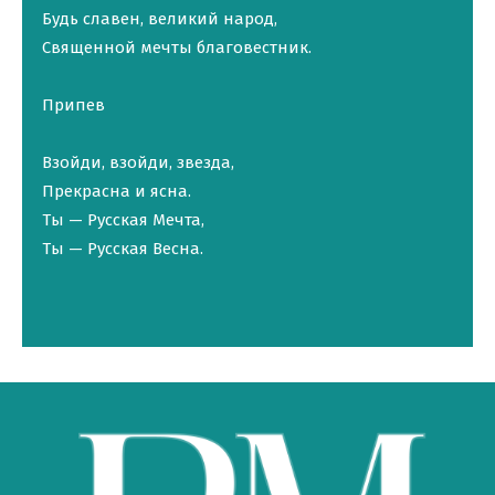
Будь славен, великий народ,
Священной мечты благовестник.
Припев
Взойди, взойди, звезда,
Прекрасна и ясна.
Ты — Русская Мечта,
Ты — Русская Весна.