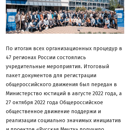
По итогам всех организационных процедур в
47 регионах России состоялись
учредительные мероприятия. Итоговый
пакет документов для регистрации
общероссийского движения был передан в
Министерство юстиций в августе 2022 года, а
27 октября 2022 года Общероссийское
общественное движение поддержи и
реализации социально значимых инициатив
и проектов «Русская Мечта» получило