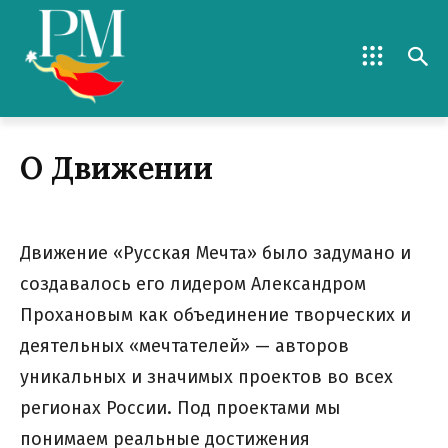
О Движении
Движение «Русская Мечта» было задумано и
создавалось его лидером Александром
Прохановым как объединение творческих и
деятельных «мечтателей» — авторов
уникальных и значимых проектов во всех
регионах России. Под проектами мы
понимаем реальные достижения