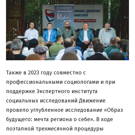
Также в 2023 году совместно с
профессиональными социологами и при
поддержке Экспертного института
социальных исследований Движение
провело углубленное исследование «Образ
будущего: мечта региона о себе». В ходе
поэтапной трехмесячной процедуры