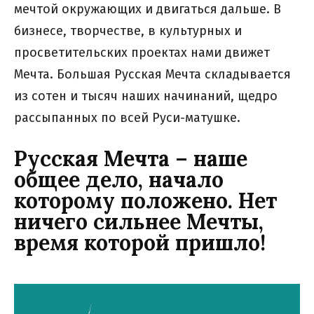
мечтой окружающих и двигаться дальше. В
бизнесе, творчестве, в культурных и
просветительских проектах нами движет
Мечта. Большая Русская Мечта складывается
из сотен и тысяч наших начинаний, щедро
рассыпанных по всей Руси-матушке.
Русская Мечта – наше
общее дело, начало
которому положено. Нет
ничего сильнее Мечты,
время которой пришло!