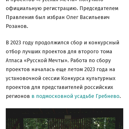
официальную регистрацию. Председателем
Правления был избран Олег Васильевич
Розанов.
В 2023 году продолжился сбор и конкурсный
отбор лучших проектов для второго тома
Атласа «Русской Мечты». Работа по сбору
проектов началась еще летом 2023 года на
установочной сессии Конкурса культурных
проектов для представителей российских
регионов
в подмосковной усадьбе Гребнево
.