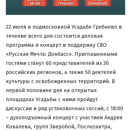
22 июля в подмосковной Усадьбе Гребнево в
течение всего дня состоится деловая
программа и концерт в поддержку СВО
«Русская Мечта: Донбасс». Приглашенными
гостями станут 60 представителей из 30
российских регионов, а также 50 деятелей
культуры с освобожденных территорий. В
первой половине дня на открытых
площадках Усадьбы с ними пройдут
дискуссии и ряд установочных сессий, с 18:00
– духоподъемный концерт с участием Андрея
Ковалева, групп Зверобой, Послеzавтра,