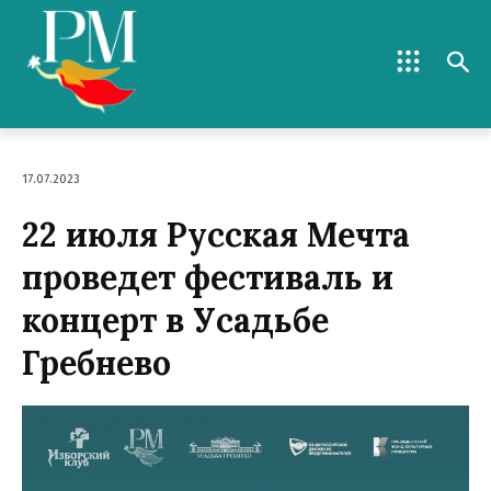
17.07.2023
22 июля Русская Мечта
проведет фестиваль и
концерт в Усадьбе
Гребнево