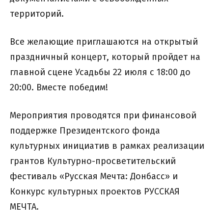
территорий.
Все желающие приглашаются на открытый
праздничный концерт, который пройдет на
главной сцене Усадьбы 22 июля с 18:00 до
20:00. Вместе победим!
Мероприятия проводятся при финансовой
поддержке Президентского фонда
культурных инициатив в рамках реализации
грантов Культурно-просветительский
фестиваль «Русская Мечта: Донбасс» и
Конкурс культурных проектов РУССКАЯ
МЕЧТА.