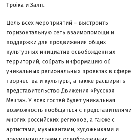
Троiка и Залп.
Цель всех мероприятий – выстроить
горизонтальную сеть взаимопомощи и
поддержки для продвижения общих
культурных инициатив освобожденных
территорий, собрать информацию об
уникальных региональных проектах в сфере
творчества и культуры, а также расширить
представительство Движения «Русская
Мечта». У всех гостей будет уникальная
возможность пообщаться с представителями
многих российских регионов, а также с
артистами, музыкантами, художниками и
документалистами с освобожденных