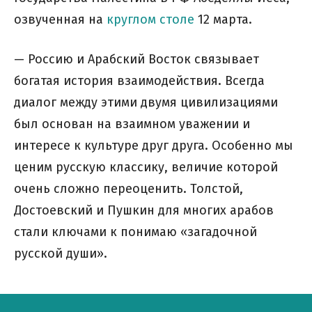
озвученная на
круглом столе
12 марта.
— Россию и Арабский Восток связывает
богатая история взаимодействия. Всегда
диалог между этими двумя цивилизациями
был основан на взаимном уважении и
интересе к культуре друг друга. Особенно мы
ценим русскую классику, величие которой
очень сложно переоценить. Толстой,
Достоевский и Пушкин для многих арабов
стали ключами к понимаю «загадочной
русской души».