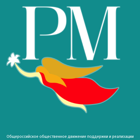
Общероссийское общественное движение поддержки и реализации