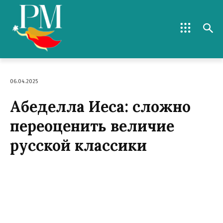
06.04.2025
Абеделла Иеса: сложно
переоценить величие
русской классики