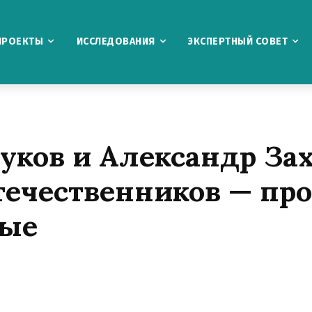
ПРОЕКТЫ
ИССЛЕДОВАНИЯ
ЭКСПЕРТНЫЙ СОВЕТ
уков и Александр Зах
течественников — пр
ные