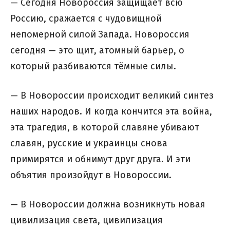
— Сегодня Новороссия защищает всю
Россию, сражается с чудовищной
непомерной силой Запада. Новороссия
сегодня — это щит, атомный барьер, о
который разбиваются тёмные силы.
— В Новороссии происходит великий синтез
наших народов. И когда кончится эта война,
эта трагедия, в которой славяне убивают
славян, русские и украинцы снова
примирятся и обнимут друг друга. И эти
объятия произойдут в Новороссии.
— В Новороссии должна возникнуть новая
цивилизация света, цивилизация