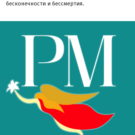
бесконечности и бессмертия.