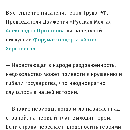
Выступление писателя, Героя Труда РФ,
Председателя Движения «Русская Мечта»
Александра Проханова
на панельной
дискуссии
Форума-концерта «Ангел
Херсонеса»
.
— Нарастающая в народе раздражённость,
недовольство может привести к крушению и
гибели государства, что неоднократно
случалось в нашей истории.
— В такие периоды, когда мгла нависает над
страной, на первый план выходят герои.
Если страна перестаёт плодоносить героями