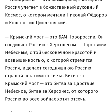
Россия улетает в божественный духовный
Космос, о котором мечтали Николай Фёдоров
и Константин Циолковский.
— Крымский мост — это БАМ Новороссии. Он
соединяет Россию с Херсонесом — Царствием
Небесным, с той бесконечной красотой и
возвышенностью, к которой стремится
Россия, и делает сегодняшнюю Россию
страной негасимого света. Битва за
Крымский мост — это битва за Царствие
Небесное, битва за Херсонес, от которого
Россию во всех войнах хотят отсечь.