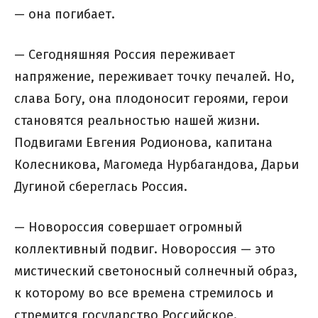
— она погибает.
— Сегодняшняя Россия переживает
напряжение, переживает точку печалей. Но,
слава Богу, она плодоносит героями, герои
становятся реальностью нашей жизни.
Подвигами Евгения Родионова, капитана
Колесникова, Магомеда Нурбагандова, Дарьи
Дугиной сбереглась Россия.
— Новороссия совершает огромный
коллективный подвиг. Новороссия — это
мистический светоносный солнечный образ,
к которому во все времена стремилось и
стремится государство Российское.