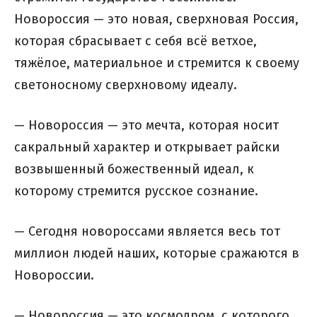
Новороссия — это новая, сверхновая Россия,
которая сбрасывает с себя всё ветхое,
тяжёлое, материальное и стремится к своему
светоносному сверхновому идеалу.
— Новороссия — это мечта, которая носит
сакральный характер и открывает райски
возвышенный божественный идеал, к
которому стремится русское сознание.
— Сегодня новороссами является весь тот
миллион людей наших, которые сражаются в
Новороссии.
— Новороссия — это космодром, с которого