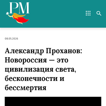
08.05.2026
Александр Проханов:
Новороссия — это
цивилизация света,
бесконечности и
бессмертия