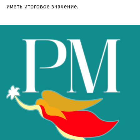
иметь итоговое значение.