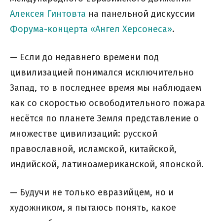
Алексея Гинтовта
на панельной дискуссии
Форума-концерта «Ангел Херсонеса»
.
— Если до недавнего времени под
цивилизацией понимался исключительно
Запад, то в последнее время мы наблюдаем
как со скоростью освободительного пожара
несётся по планете Земля представление о
множестве цивилизаций: русской
православной, исламской, китайской,
индийской, латиноамериканской, японской.
— Будучи не только евразийцем, но и
художником, я пытаюсь понять, какое