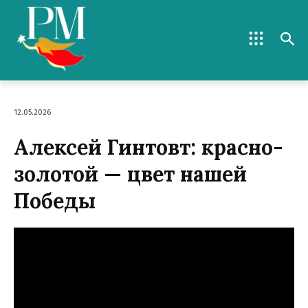
12.05.2026
Алексей Гинтовт: красно-
золотой — цвет нашей
Победы