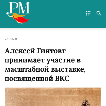
03.11.2025
Алексей Гинтовт
принимает участие в
масштабной выставке,
посвященной ВКС