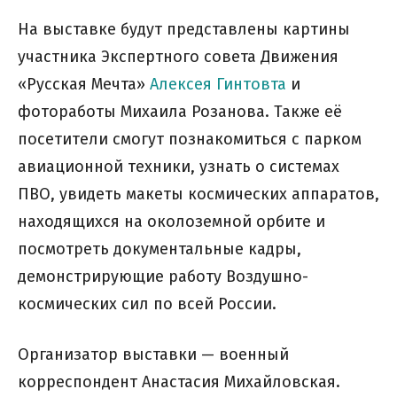
На выставке будут представлены картины
участника Экспертного совета Движения
«Русская Мечта»
Алексея Гинтовта
и
фотоработы Михаила Розанова. Также её
посетители смогут познакомиться с парком
авиационной техники, узнать о системах
ПВО, увидеть макеты космических аппаратов,
находящихся на околоземной орбите и
посмотреть документальные кадры,
демонстрирующие работу Воздушно-
космических сил по всей России.
Организатор выставки — военный
корреспондент Анастасия Михайловская.