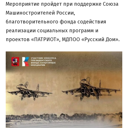
Мероприятие пройдет при поддержке Союза
Машиностроителей России,
благотворительного фонда содействия
реализации социальных программ и
проектов «ПАТРИОТ», МДПОО «Русский Дом».