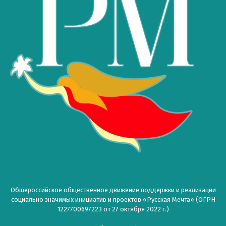
Общероссийское общественное движение поддержки и реализации
социально значимых инициатив и проектов «Русская Мечта» (ОГРН
1227700697223 от 27 октября 2022 г.)