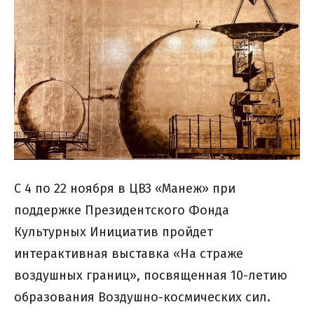
С 4 по 22 ноября в ЦВЗ «Манеж» при
поддержке Президентского Фонда
Культурных Инициатив пройдет
интерактивная выставка «На страже
воздушных границ», посвященная 10-летию
образования Воздушно-космических сил.