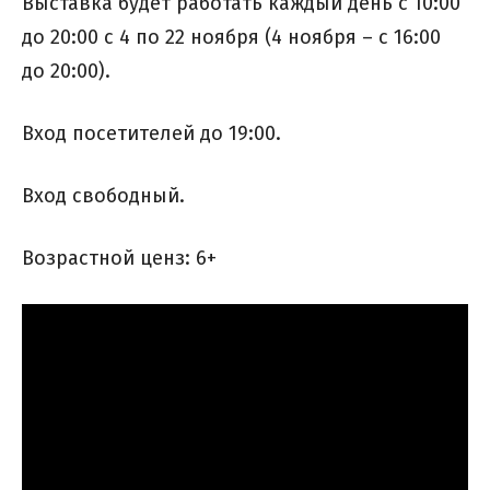
Выставка будет работать каждый день с 10:00
до 20:00 с 4 по 22 ноября (4 ноября – с 16:00
до 20:00).
Вход посетителей до 19:00.
Вход свободный.
Возрастной ценз: 6+