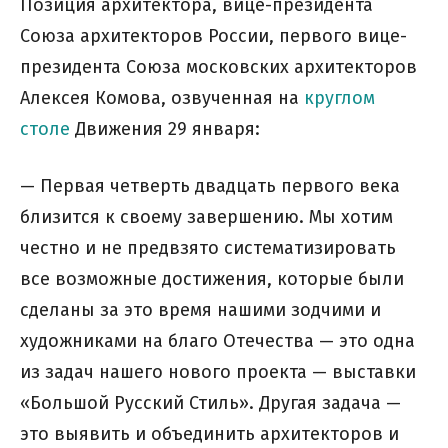
Позиция архитектора, вице-президента
Союза архитекторов России, первого вице-
президента Союза московских архитекторов
Алексея Комова, озвученная на
круглом
столе
Движения 29 января:
— Первая четверть двадцать первого века
близится к своему завершению. Мы хотим
честно и не предвзято систематизировать
все возможные достижения, которые были
сделаны за это время нашими зодчими и
художниками на благо Отечества — это одна
из задач нашего нового проекта — выставки
«Большой Русский Стиль». Другая задача —
это выявить и объединить архитекторов и