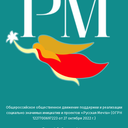
Общероссийское общественное движение поддержки и реализации
социально значимых инициатив и проектов «Русская Мечта» (ОГРН
1227700697223 от 27 октября 2022 г.)