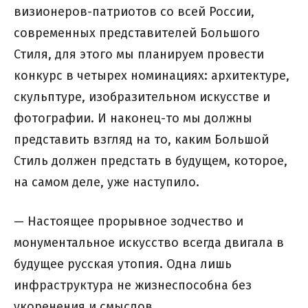
визионеров-патриотов со всей России,
современных представителей Большого
Стиля, для этого мы планируем провести
конкурс в четырех номинациях: архитектуре,
скульптуре, изобразительном искусстве и
фотографии. И наконец-то мы должны
представить взгляд на то, каким Большой
Стиль должен предстать в будущем, которое,
на самом деле, уже наступило.
— Настоящее прорывное зодчество и
монументальное искусство всегда двигала в
будущее русская утопия. Одна лишь
инфраструктура не жизнеспособна без
укоренения и смыслов.