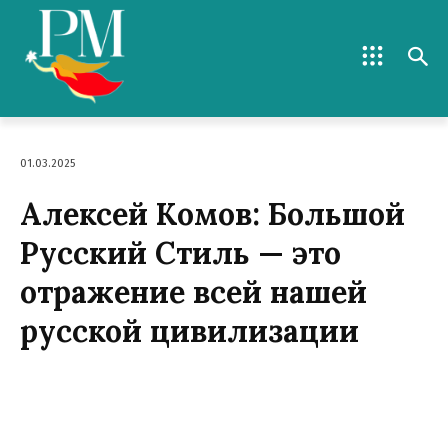
01.03.2025
Алексей Комов: Большой
Русский Стиль — это
отражение всей нашей
русской цивилизации