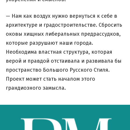
— Нам как воздух нужно вернуться к себе в
архитектуре и градостроительстве. Сбросить
оковы хищных либеральных предрассудков,
которые разрушают наши города.
Необходима властная структура, которая
верой и правдой отстаивала и развивала бы
пространство Большого Русского Стиля.
Проект может стать началом этого
грандиозного замысла.