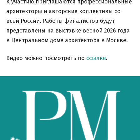
К участию приглашаются профессиональные
архитекторы и авторские коллективы со
всей России. Работы финалистов будут
представлены на выставке весной 2026 года
в Центральном доме архитектора в Москве.
Видео можно посмотреть по
ссылке
.