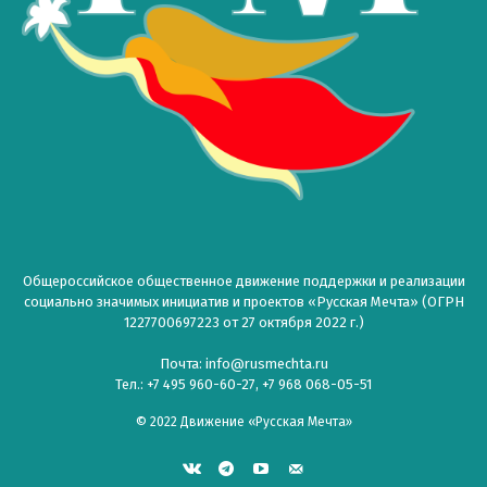
Общероссийское общественное движение поддержки и реализации
социально значимых инициатив и проектов «Русская Мечта» (ОГРН
1227700697223 от 27 октября 2022 г.)
Почта: info@rusmechta.ru
Тел.: +7 495 960-60-27, +7 968 068-05-51
© 2022 Движение «Русская Мечта»