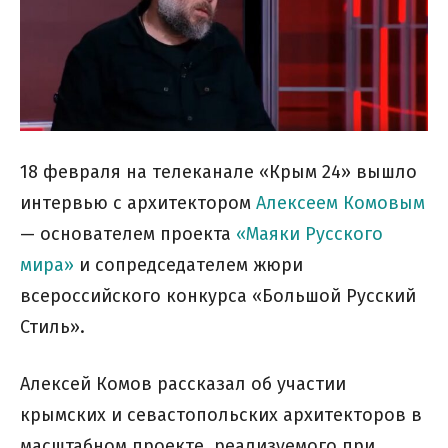
18 февраля на телеканале «Крым 24» вышло
интервью с архитектором
Алексеем Комовым
— основателем проекта
«Маяки Русского
мира»
и сопредседателем жюри
всероссийского конкурса «Большой Русский
Стиль».
Алексей Комов рассказал об участии
крымских и севастопольских архитекторов в
масштабном проекте, реализуемого при