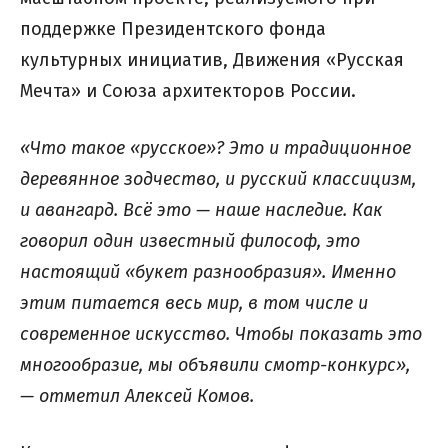
поддержке Президентского фонда
культурных инициатив, Движения «Русская
Мечта» и Союза архитекторов России.
«Что такое «русское»? Это и традиционное
деревянное зодчество, и русский классицизм,
и авангард. Всё это — наше наследие. Как
говорил один известный философ, это
настоящий «букет разнообразия». Именно
этим питается весь мир, в том числе и
современное искусство. Чтобы показать это
многообразие, мы объявили смотр-конкурс»,
— отметил Алексей Комов.