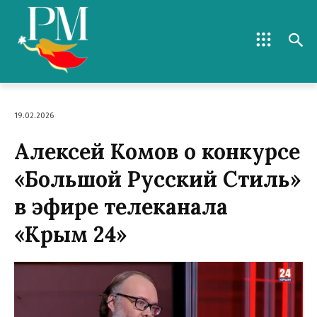
19.02.2026
Алексей Комов о конкурсе
«Большой Русский Стиль»
в эфире телеканала
«Крым 24»