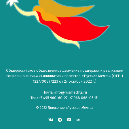
Общероссийское общественное движение поддержки и реализации
социально значимых инициатив и проектов «Русская Мечта» (ОГРН
1227700697223 от 27 октября 2022 г.)
Почта: info@rusmechta.ru
Тел.: +7 495 960-60-27, +7 968 068-05-51
© 2022 Движение «Русская Мечта»