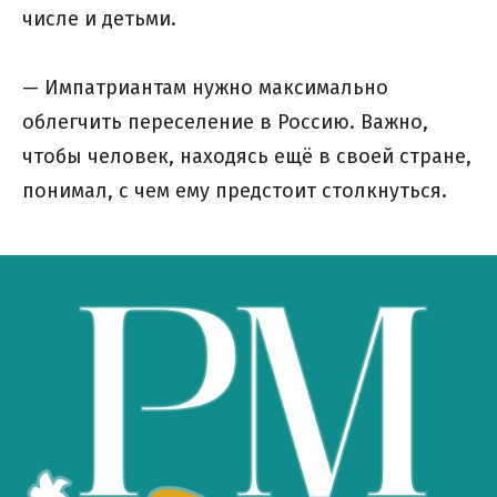
числе и детьми.
— Импатриантам нужно максимально
облегчить переселение в Россию. Важно,
чтобы человек, находясь ещё в своей стране,
понимал, с чем ему предстоит столкнуться.