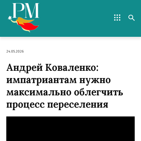
24.05.2026
Андрей Коваленко:
импатриантам нужно
максимально облегчить
процесс переселения