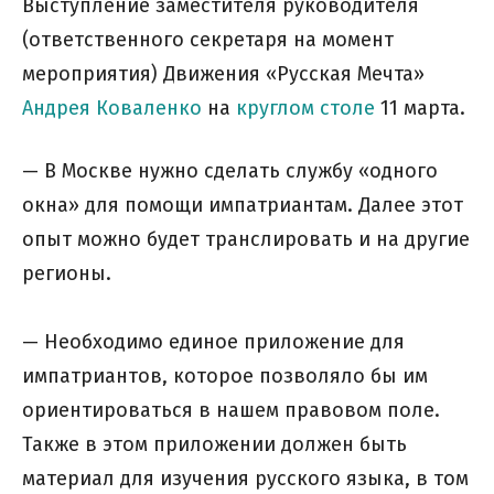
Выступление заместителя руководителя
(ответственного секретаря на момент
мероприятия) Движения «Русская Мечта»
Андрея Коваленко
на
круглом столе
11 марта.
— В Москве нужно сделать службу «одного
окна» для помощи импатриантам. Далее этот
опыт можно будет транслировать и на другие
регионы.
— Необходимо единое приложение для
импатриантов, которое позволяло бы им
ориентироваться в нашем правовом поле.
Также в этом приложении должен быть
материал для изучения русского языка, в том