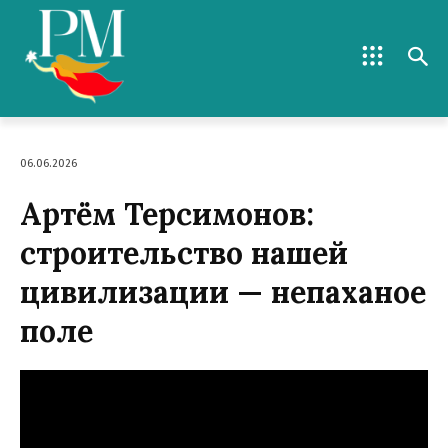
06.06.2026
Артём Терсимонов:
строительство нашей
цивилизации — непаханое
поле