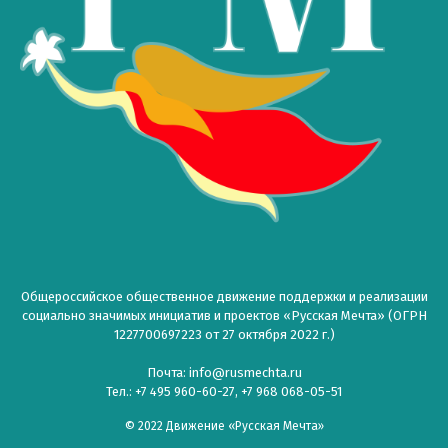
Общероссийское общественное движение поддержки и реализации
социально значимых инициатив и проектов «Русская Мечта» (ОГРН
1227700697223 от 27 октября 2022 г.)
Почта: info@rusmechta.ru
Тел.: +7 495 960-60-27, +7 968 068-05-51
© 2022 Движение «Русская Мечта»