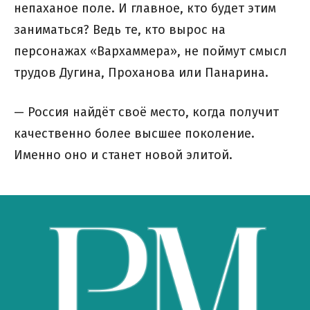
непаханое поле. И главное, кто будет этим
заниматься? Ведь те, кто вырос на
персонажах «Вархаммера», не поймут смысл
трудов Дугина, Проханова или Панарина.
— Россия найдёт своё место, когда получит
качественно более высшее поколение.
Именно оно и станет новой элитой.