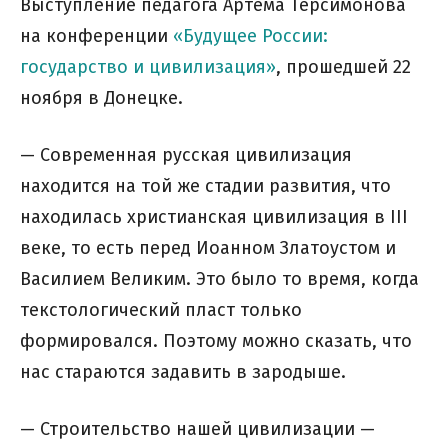
Выступление педагога Артёма Терсимонова
на конференции
«Будущее России:
государство и цивилизация»
, прошедшей 22
ноября в Донецке.
— Современная русская цивилизация
находится на той же стадии развития, что
находилась христианская цивилизация в III
веке, то есть перед Иоанном Златоустом и
Василием Великим. Это было то время, когда
текстологический пласт только
формировался. Поэтому можно сказать, что
нас стараются задавить в зародыше.
— Строительство нашей цивилизации —