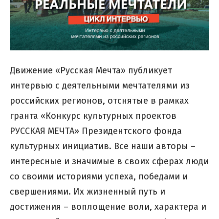
Движение «Русская Мечта» публикует
интервью с деятельными мечтателями из
российских регионов, отснятые в рамках
гранта «Конкурс культурных проектов
РУССКАЯ МЕЧТА» Президентского фонда
культурных инициатив. Все наши авторы –
интересные и значимые в своих сферах люди
со своими историями успеха, победами и
свершениями. Их жизненный путь и
достижения – воплощение воли, характера и