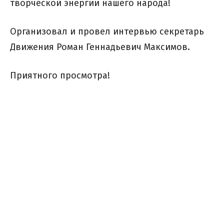
творческой энергии нашего народа!
Организовал и провел интервью секретарь
Движения Роман Геннадьевич Максимов.
Приятного просмотра!