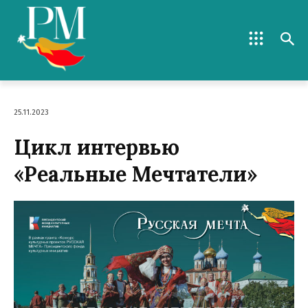
25.11.2023
Цикл интервью
«Реальные Мечтатели»