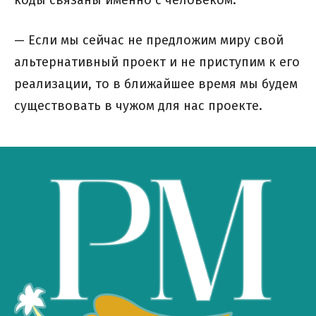
коды связаны именно с человеком.
— Если мы сейчас не предложим миру свой
альтернативный проект и не приступим к его
реализации, то в ближайшее время мы будем
существовать в чужом для нас проекте.