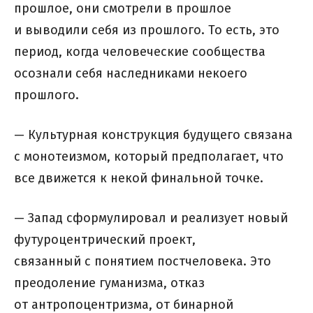
прошлое, они смотрели в прошлое
и выводили себя из прошлого. То есть, это
период, когда человеческие сообщества
осознали себя наследниками некоего
прошлого.
— Культурная конструкция будущего связана
с монотеизмом, который предполагает, что
все движется к некой финальной точке.
— Запад сформулировал и реализует новый
футуроцентрический проект,
связанный с понятием постчеловека. Это
преодоление гуманизма, отказ
от антропоцентризма, от бинарной