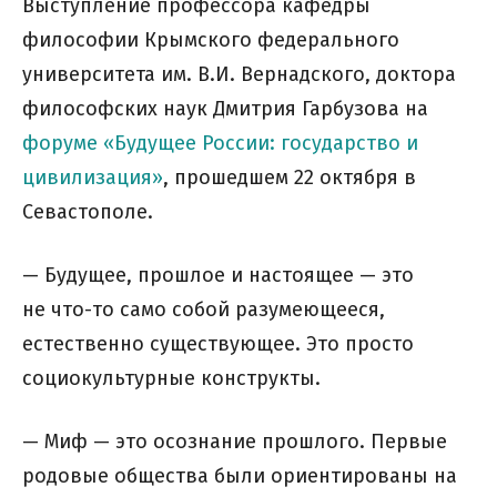
Выступление профессора кафедры
философии Крымского федерального
университета им. В.И. Вернадского, доктора
философских наук Дмитрия Гарбузова на
форуме «Будущее России: государство и
цивилизация»
, прошедшем 22 октября в
Севастополе.
— Будущее, прошлое и настоящее — это
не что-то само собой разумеющееся,
естественно существующее. Это просто
социокультурные конструкты.
— Миф — это осознание прошлого. Первые
родовые общества были ориентированы на