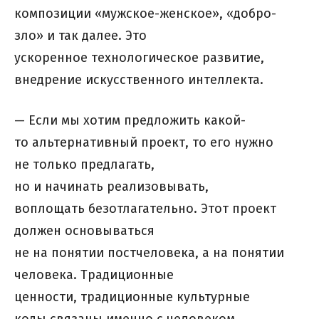
композиции «мужское-женское», «добро-
зло» и так далее. Это
ускоренное технологическое развитие,
внедрение искусственного интеллекта.
— Если мы хотим предложить какой-
то альтернативный проект, то его нужно
не только предлагать,
но и начинать реализовывать,
воплощать безотлагательно. Этот проект
должен основываться
не на понятии постчеловека, а на понятии
человека. Традиционные
ценности, традиционные культурные