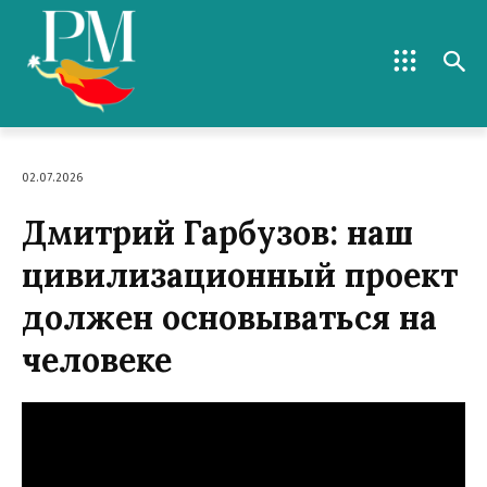
02.07.2026
Дмитрий Гарбузов: наш
цивилизационный проект
должен основываться на
человеке