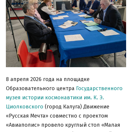
8 апреля 2026 года на площадке
Образовательного центра
Государственного
музея истории космонавтики им. К. Э.
Циолковского
(город Калуга) Движение
«Русская Мечта» совместно с проектом
«Авиаполис» провело круглый стол «Малая