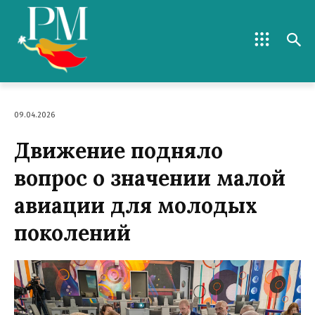
09.04.2026
Движение подняло
вопрос о значении малой
авиации для молодых
поколений