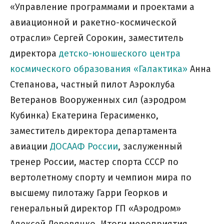
«Управление программами и проектами а
авиационной и ракетно-космической
отрасли» Сергей Сорокин, заместитель
директора
детско-юношеского центра
космического образования «Галактика»
Анна
Степанова, частный пилот Аэроклуба
Ветеранов Вооруженных сил (аэродром
Кубинка) Екатерина Герасименко,
заместитель директора департамента
авиации
ДОСААФ России
, заслуженный
тренер России, мастер спорта СССР по
вертолетному спорту и чемпион мира по
высшему пилотажу Гарри Георков и
генеральный директор ГП «Аэродром»