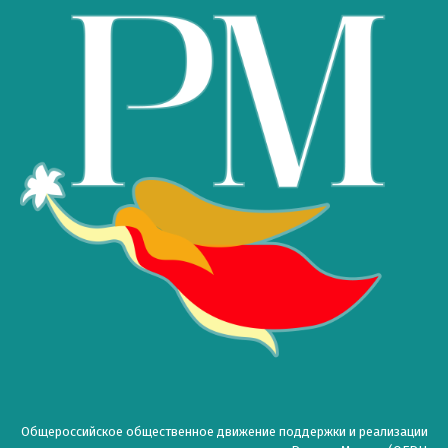
Общероссийское общественное движение поддержки и реализации