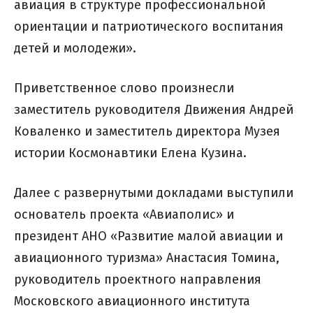
авиация в структуре профессиональной
ориентации и патриотического воспитания
детей и молодежи».
Приветственное слово произнесли
заместитель руководителя Движения Андрей
Коваленко и заместитель директора Музея
истории Космонавтики Елена Кузина.
Далее с развернутыми докладами выступили
основатель проекта «Авиаполис» и
президент АНО «Развитие малой авиации и
авиационного туризма» Анастасия Томина,
руководитель проектного направления
Московского авиационного института