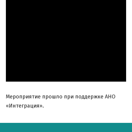
Мероприятие прошло при поддержке АНО
«Интеграция».