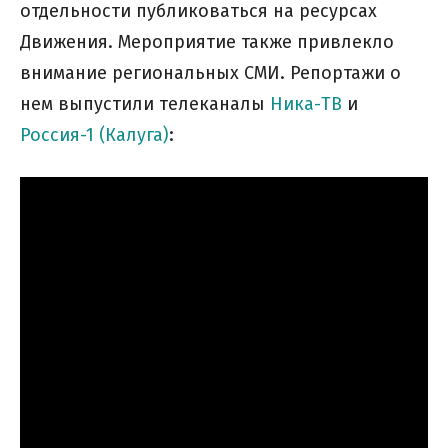
отдельности публиковаться на ресурсах
Движения. Мероприятие также привлекло
внимание региональных СМИ. Репортажи о
нем выпустили телеканалы
Ника-ТВ
и
Россия-1 (Калуга)
: