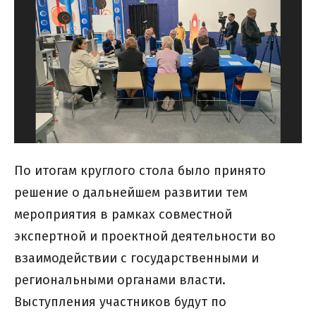
По итогам круглого стола было принято
решение о дальнейшем развитии тем
мероприятия в рамках совместной
экспертной и проектной деятельности во
взаимодействии с государственными и
региональными органами власти.
Выступления участников будут по