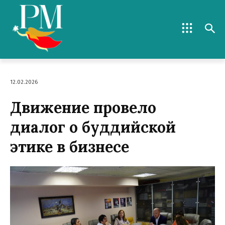
12.02.2026
Движение провело
диалог о буддийской
этике в бизнесе