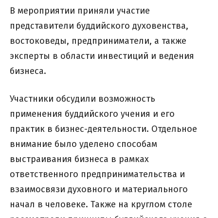
В мероприятии приняли участие
представители буддийского духовенства,
востоковеды, предприниматели, а также
эксперты в области инвестиций и ведения
бизнеса.
Участники обсудили возможность
применения буддийского учения и его
практик в бизнес-деятельности. Отдельное
внимание было уделено способам
выстраивания бизнеса в рамках
ответственного предпринимательства и
взаимосвязи духовного и материального
начал в человеке. Также на круглом столе