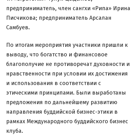
предприниматель, член сангхи «Рипа» Ирина
Писчикова; предприниматель Арсалан
Самбуев.
По итогам мероприятия участники пришли к
выводу, что богатство и финансовое
благополучие не противоречат духовности и
нравственности при условии их достижения
и использования в соответствии с
этическими принципами. Были выработаны
предложения по дальнейшему развитию
направления буддийской бизнес-этики в
рамках Международного буддийского бизнес
клуба.