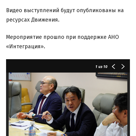
Видео выступлений будут опубликованы на
ресурсах Движения.
Мероприятие прошло при поддержке АНО
«Интеграция».
1
из 10