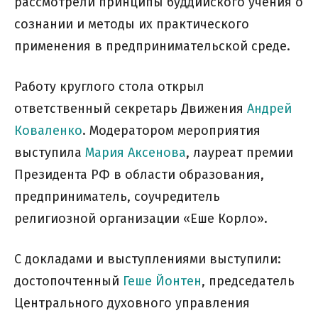
рассмотрели принципы буддийского учения о
сознании и методы их практического
применения в предпринимательской среде.
Работу круглого стола открыл
ответственный секретарь Движения
Андрей
Коваленко
. Модератором мероприятия
выступила
Мария Аксенова
, лауреат премии
Президента РФ в области образования,
предприниматель, соучредитель
религиозной организации «Еше Корло».
С докладами и выступлениями выступили:
достопочтенный
Геше Йонтен
, председатель
Центрального духовного управления