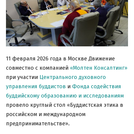
11 февраля 2026 года в Москве Движение
совместно с компанией
«Молтен Консалтинг»
при участии
Центрального духовного
управления буддистов
и
Фонда содействия
буддийскому образованию и исследованиям
провело круглый стол «Буддистская этика в
российском и международном
предпринимательстве».