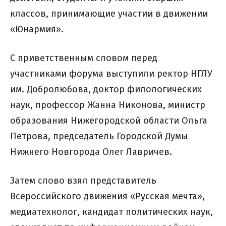
классов, принимающие участии в движении
«Юнармия».
С приветственным словом перед
участниками форума выступили ректор НГЛУ
им. Добролюбова, доктор филологических
наук, профессор Жанна Никонова, министр
образования Нижегородской области Ольга
Петрова, председатель Городской Думы
Нижнего Новгорода Олег Лавричев.
Затем слово взял представитель
Всероссийского движения «Русская мечта»,
медиатехнолог, кандидат политических наук,