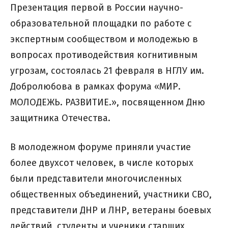
Презентация первой в России научно-
образовательной площадки по работе с
экспертным сообществом и молодежью в
вопросах противодействия когнитивным
угрозам, состоялась 21 февраля в НГЛУ им.
Добролюбова в рамках форума «МИР.
МОЛОДЕЖЬ. РАЗВИТИЕ.», посвященном Дню
защитника Отечества.
В молодежном форуме приняли участие
более двухсот человек, в числе которых
были представители многочисленных
общественных объединений, участники СВО,
представители ДНР и ЛНР, ветераны боевых
действий, студенты и ученики старших