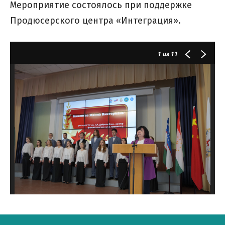
Мероприятие состоялось при поддержке
Продюсерского центра «Интеграция».
1
из 11