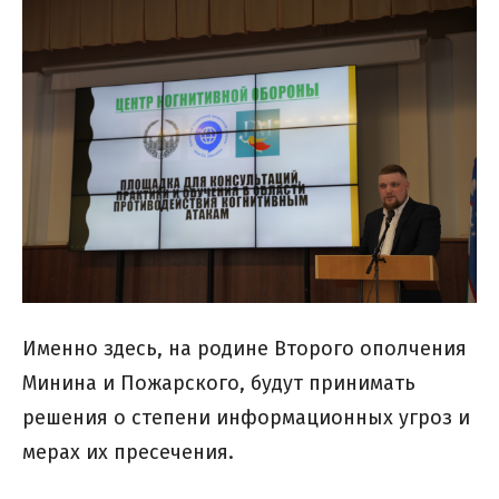
Именно здесь, на родине Второго ополчения
Минина и Пожарского, будут принимать
решения о степени информационных угроз и
мерах их пресечения.