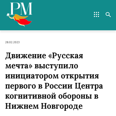
28.02.2023
Движение «Русская
мечта» выступило
инициатором открытия
первого в России Центра
когнитивной обороны в
Нижнем Новгороде