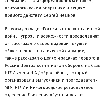
специалист по информационным войнам,
психологическим операциям и акциям
прямого действия Сергей Нешков.
В своем докладе «Россия в огне когнитивной
войны: угрозы и возможности преодоления»
он рассказал о своём видении текущей
общественно-политической ситуации, а
также рассказал о целях и задачах первого в
России Центра когнитивной обороны на базе
НГЛУ имени Н.А.Добролюбова, который
организовали выпускники и преподаватели
МГУ, НГЛУ и Нижегородское региональное
отделение Движения «Русская мечта».