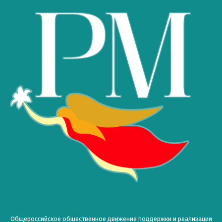
Общероссийское общественное движение поддержки и реализации