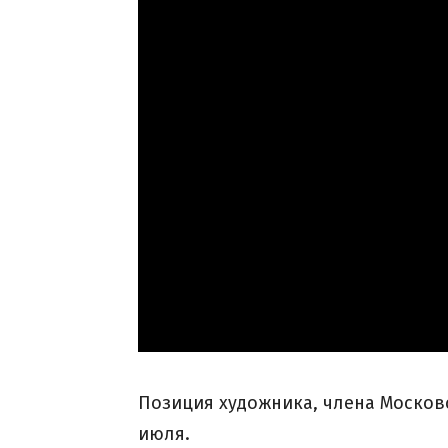
Позиция художника, члена Москов
июля.