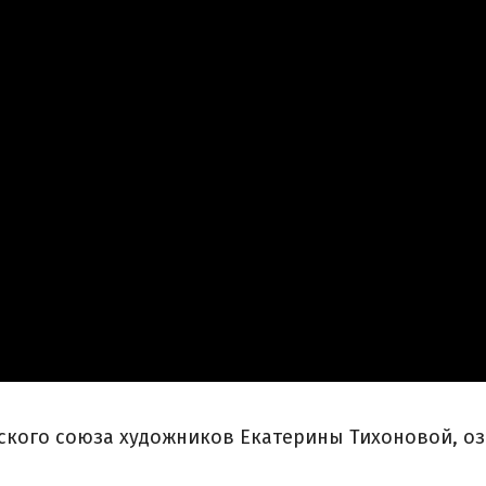
ского союза художников Екатерины Тихоновой, о