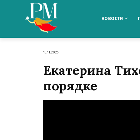
НОВОСТИ
15.11.2025
Екатерина Тих
порядке