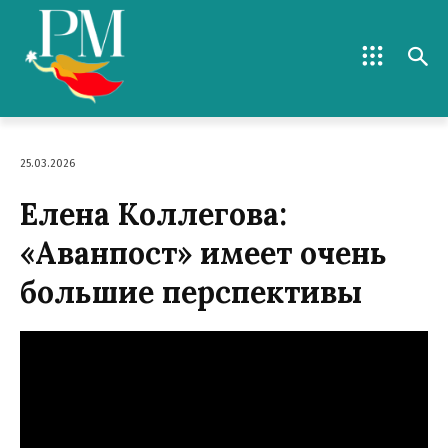
25.03.2026
Елена Коллегова:
«Аванпост» имеет очень
большие перспективы