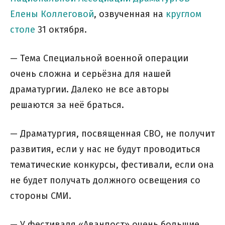
Елены Коллеговой
, озвученная на
круглом
столе
31 октября.
— Тема Специальной военной операции
очень сложна и серьёзна для нашей
драматургии. Далеко не все авторы
решаются за неё браться.
— Драматургия, посвященная СВО, не получит
развития, если у нас не будут проводиться
тематические конкурсы, фестивали, если она
не будет получать должного освещения со
стороны СМИ.
— У фестиваля «Аванпост» очень большие