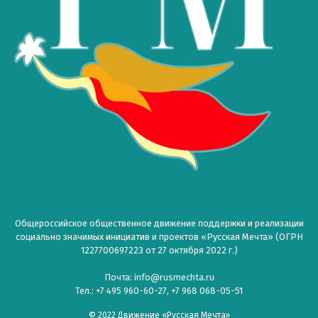
Общероссийское общественное движение поддержки и реализации
социально значимых инициатив и проектов «Русская Мечта» (ОГРН
1227700697223 от 27 октября 2022 г.)
Почта: info@rusmechta.ru
Тел.: +7 495 960-60-27, +7 968 068-05-51
© 2022 Движение «Русская Мечта»