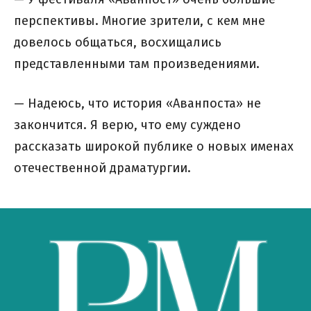
перспективы. Многие зрители, с кем мне
довелось общаться, восхищались
представленными там произведениями.
— Надеюсь, что история «Аванпоста» не
закончится. Я верю, что ему суждено
рассказать широкой публике о новых именах
отечественной драматургии.