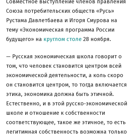
Совместное выступление членов правления
Союза потребительских обществ «Русь»
Рустама Давлетбаева и Игоря Смурова на
тему «Экономическая программа России
будущего» на
круглом столе
28 ноября.
— Русская экономическая школа говорит о
том, что человек становится центром всей
экономической деятельности, а коль скоро
он становится центром, то тогда включается
этика, экономика должна быть этичной.
Естественно, и в этой русско-экономической
школе и отношение к собственности
соответствующее, такое же этичное, то есть
легитимная собственность возможна только