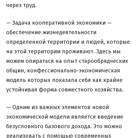
через труд.
— Задача кооперативной экономики —
обеспечение жизнедеятельности
определенной территории и людей, которые
на этой территории проживают. Здесь мы
можем опираться на опыт старообрядческих
общин, конфессионально-экономическая
модель которых показала себя как крайне
устойчивая форма совместного хозяйства.
— Одним из важных элементов новой
экономической модели является введение
безусловного базового дохода. Это можно
реализовать с помощью современных