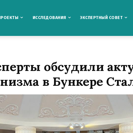
ПРОЕКТЫ
ИССЛЕДОВАНИЯ
ЭКСПЕРТНЫЙ СОВЕТ
сперты обсудили ак
низма в Бункере Ста