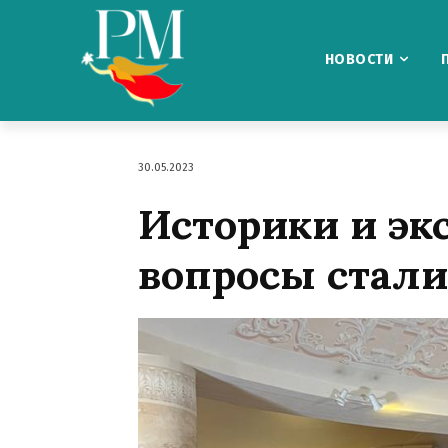
НОВОСТИ
30.05.2023
Историки и эк
вопросы стали