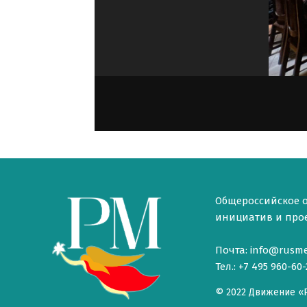
Общероссийское 
инициатив и проек
Почта: info@rusme
Тел.: +7 495 960-60-
© 2022 Движение «