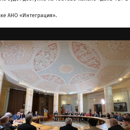
ке АНО «Интеграция».