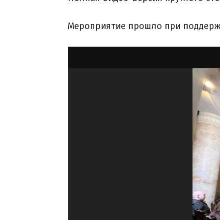
Мероприятие прошло при поддерж