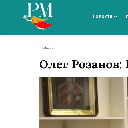
НОВОСТИ
04.10.2024
Олег Розанов: 