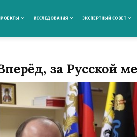
ПРОЕКТЫ
ИССЛЕДОВАНИЯ
ЭКСПЕРТНЫЙ СОВЕТ
Вперёд, за Русской м