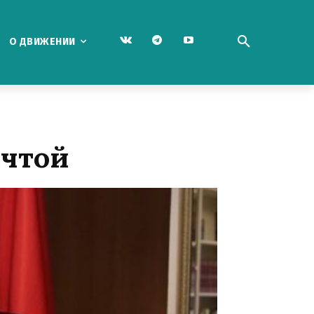
О ДВИЖЕНИИ
ечтой