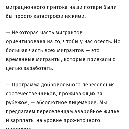
миграционного притока наши потери были
бы просто катастрофическими.
— Некоторая часть мигрантов
ориентирована на то, чтобы у нас осесть. Но
большая часть всех мигрантов — это
временные мигранты, которые приехали с
целью заработать.
— Программа добровольного переселения
соотечественников, проживающих за
рубежом, — абсолютное лицемерие. Мы
предлагаем переселенцам аварийное жилье
и зарплаты на уровне прожиточного