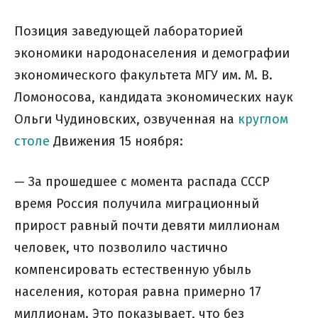
Позиция заведующей лабораторией
экономики народонаселения и демографии
экономического факультета МГУ им. М. В.
Ломоносова, кандидата экономических наук
Ольги Чудиновских, озвученная на
круглом
столе
Движения 15 ноября:
— За прошедшее с момента распада СССР
время Россия получила миграционный
прирост равный почти девяти миллионам
человек, что позволило частично
компенсировать естественную убыль
населения, которая равна примерно 17
миллионам. Это показывает, что без