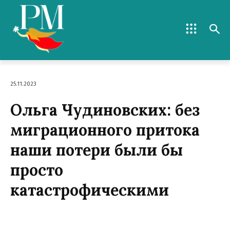
25.11.2023
Ольга Чудиновских: без
миграционного притока
наши потери были бы
просто
катастрофическими