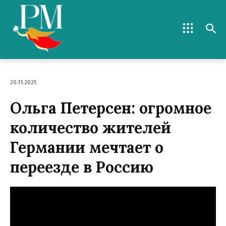
20.11.2025
Ольга Петерсен: огромное
количество жителей
Германии мечтает о
переезде в Россию