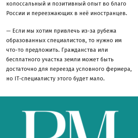
колоссальный и позитивный опыт во благо
России и переезжающих в неё иностранцев.
— Если мы хотим привлечь из-за рубежа
образованных специалистов, то нужно им
что-то предложить. Гражданства или
бесплатного участка земли может быть
достаточно для переезда условного фермера,
но IT-специалисту этого будет мало.