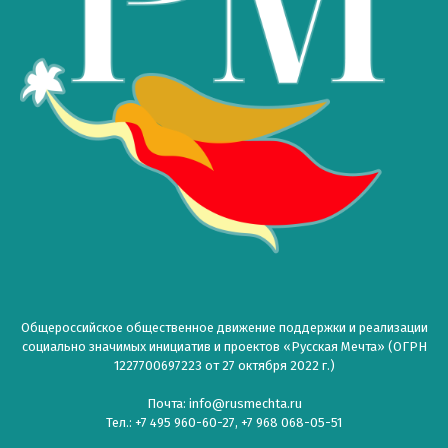
Общероссийское общественное движение поддержки и реализации
социально значимых инициатив и проектов «Русская Мечта» (ОГРН
1227700697223 от 27 октября 2022 г.)
Почта: info@rusmechta.ru
Тел.: +7 495 960-60-27, +7 968 068-05-51