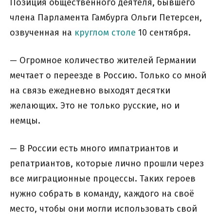
Позиция общественного деятеля, бывшего
члена Парламента Гамбурга Ольги Петерсен,
озвученная на
круглом столе
10 сентября.
— Огромное количество жителей Германии
мечтает о переезде в Россию. Только со мной
на связь ежедневно выходят десятки
желающих. Это не только русские, но и
немцы.
— В России есть много импатриантов и
репатриантов, которые лично прошли через
все миграционные процессы. Таких героев
нужно собрать в команду, каждого на своё
место, чтобы они могли использовать свой