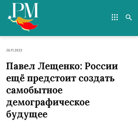
26.11.2023
Павел Лещенко: России
ещё предстоит создать
самобытное
демографическое
будущее