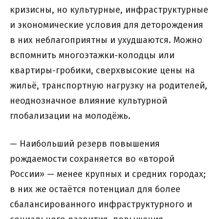
кризисны, но культурные, инфраструктурные
и экономические условия для деторождения
в них неблагоприятны и ухудшаются. Можно
вспомнить многоэтажки-колодцы или
квартиры-гробики, сверхвысокие цены на
жильё, транспортную нагрузку на родителей,
неоднозначное влияние культурной
глобализации на молодёжь.
— Наибольший резерв повышения
рождаемости сохраняется во «второй
России» — менее крупных и средних городах;
в них же остаётся потенциал для более
сбалансированного инфраструктурного и