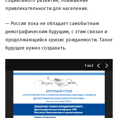
социального развития, повышения
привлекательности для населения.
— Россия пока не обладает самобытным
демографическим будущим, с этим связан и
продолжающийся кризис рождаемости. Такое
будущее нужно создавать.
1
из 2