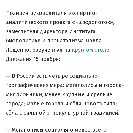
Позиция руководителя экспертно-
аналитического проекта «Народопоток»,
заместителя директора Института
биополитики и пронатализма Павла
Лещенко, озвученная на
круглом столе
Движения 15 ноября:
— В России есть четыре социально-
географических мира: мегаполисы и города-
миллионники; менее крупные и средние
города; малые города и сёла нового типа;
сёла с сильной этнокультурной традицией.
— Мегаполисы социально менее всего