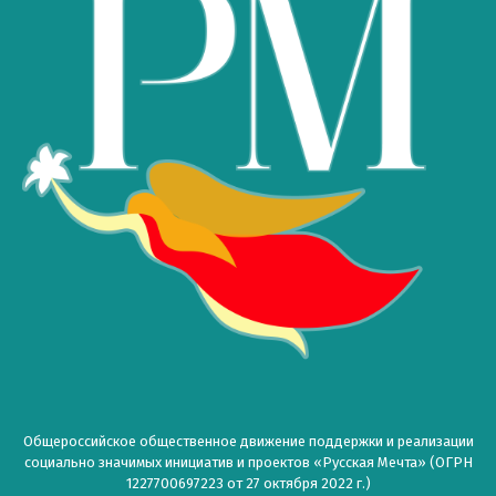
Общероссийское общественное движение поддержки и реализации
социально значимых инициатив и проектов «Русская Мечта» (ОГРН
1227700697223 от 27 октября 2022 г.)