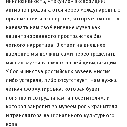
инклюзивность, «текучие» экспозиции)
активно продвигаются через международные
организации и экспертов, которые пытаются
навязать нам своё видение музея как
децентрированного пространства без
чёткого нарратива. В ответ на внешнее
давление мы должны сами переопределить
миссию музея в рамках нашей цивилизации.
У большинства российских музеев миссия
либо устарела, либо отсутствует. Нам нужна
чёткая формулировка, которая будет
понятна и сотрудникам, и посетителям, и
которая закрепит за музеем роль хранителя
и транслятора национального культурного
кода.