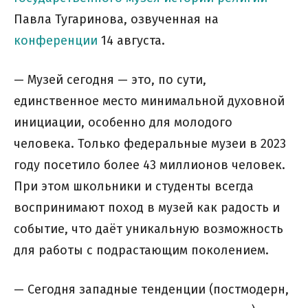
Павла Тугаринова, озвученная на
конференции
14 августа.
— Музей сегодня — это, по сути,
единственное место минимальной духовной
инициации, особенно для молодого
человека. Только федеральные музеи в 2023
году посетило более 43 миллионов человек.
При этом школьники и студенты всегда
воспринимают поход в музей как радость и
событие, что даёт уникальную возможность
для работы с подрастающим поколением.
— Сегодня западные тенденции (постмодерн,