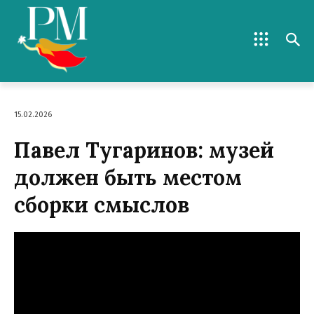
15.02.2026
Павел Тугаринов: музей
должен быть местом
сборки смыслов