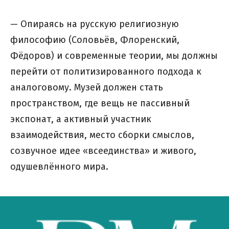
— Опираясь на русскую религиозную
философию (Соловьёв, Флоренский,
Фёдоров) и современные теории, мы должны
перейти от политизированного подхода к
аналоговому. Музей должен стать
пространством, где вещь не пассивный
экспонат, а активный участник
взаимодействия, место сборки смыслов,
созвучное идее «всеединства» и живого,
одушевлённого мира.