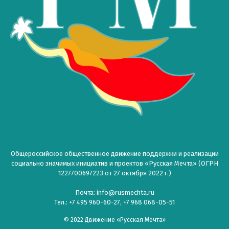
Общероссийское общественное движение поддержки и реализации
социально значимых инициатив и проектов «Русская Мечта» (ОГРН
1227700697223 от 27 октября 2022 г.)
Почта: info@rusmechta.ru
Тел.: +7 495 960-60-27, +7 968 068-05-51
© 2022 Движение «Русская Мечта»