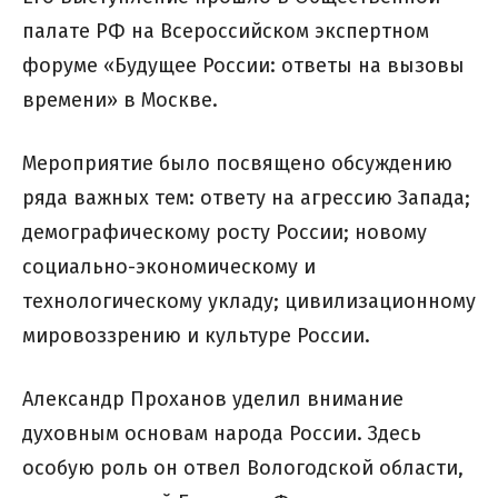
палате РФ на Всероссийском экспертном
форуме «Будущее России: ответы на вызовы
времени» в Москве.
Мероприятие было посвящено обсуждению
ряда важных тем: ответу на агрессию Запада;
демографическому росту России; новому
социально-экономическому и
технологическому укладу; цивилизационному
мировоззрению и культуре России.
Александр Проханов уделил внимание
духовным основам народа России. Здесь
особую роль он отвел Вологодской области,