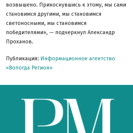
возвышено. Прикоснувшись к этому, мы сами
становимся другими, мы становимся
светоносными, мы становимся
победителями», — подчеркнул Александр
Проханов.
Публикация:
Информационное агентство
«Вологда Регион»