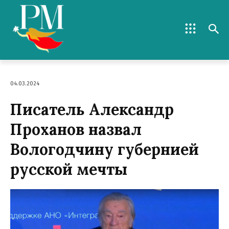
04.03.2024
Писатель Александр
Проханов назвал
Вологодчину губернией
русской мечты