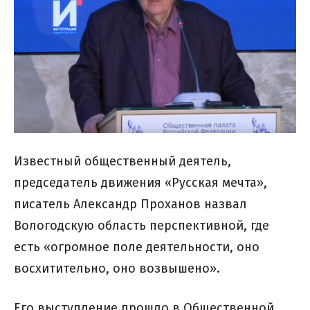
Известный общественный деятель,
председатель движения «Русская мечта»,
писатель Александр Проханов назвал
Вологодскую область перспективной, где
есть «огромное поле деятельности, оно
восхитительно, оно возвышено».
Его выступление прошло в Общественной