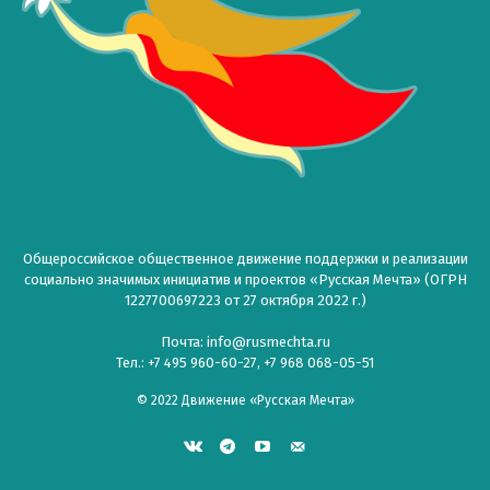
Общероссийское общественное движение поддержки и реализации
социально значимых инициатив и проектов «Русская Мечта» (ОГРН
1227700697223 от 27 октября 2022 г.)
Почта: info@rusmechta.ru
Тел.: +7 495 960-60-27, +7 968 068-05-51
© 2022 Движение «Русская Мечта»