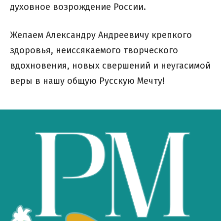
духовное возрождение России.
Желаем Александру Андреевичу крепкого
здоровья, неиссякаемого творческого
вдохновения, новых свершений и неугасимой
веры в нашу общую Русскую Мечту!