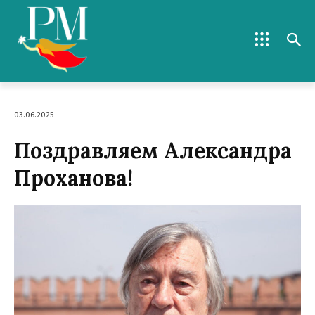
03.06.2025
Поздравляем Александра
Проханова!