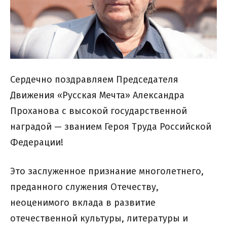
Сердечно поздравляем Председателя
Движения «Русская Мечта» Александра
Проханова с высокой государственной
наградой — званием Героя Труда Российской
Федерации!
Это заслуженное признание многолетнего,
преданного служения Отечеству,
неоценимого вклада в развитие
отечественной культуры, литературы и