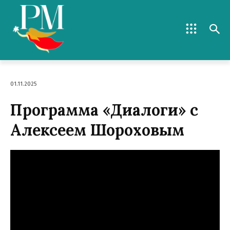
01.11.2025
Программа «Диалоги» с
Алексеем Шороховым