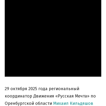
29 октября 2025 года региональный
координатор Движения «Русская Мечта» по
Оренбургской области
Михаил Кильдяшов