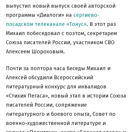
выпустил новый выпуск своей авторской
программы «Диалоги» на
сергиево-
посадском телеканале «Тонус»
. В этот раз
Михаил побеседовал с поэтом, секретарем
Союза писателей России, участником СВО
Алексеем Шороховым.
Почти за полтора часа беседы Михаил и
Алексей обсудили Всероссийский
литературный конкурс для инвалидов
«Стихия Пегаса», новый этап в истории Союза
писателей России, сопряжение
литературного и боевого опыта, Совет по
военно-художественной литературе и