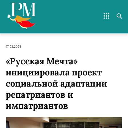
17.03.2025
«Русская Мечта»
инициировала проект
социальной адаптации
репатриантов и
импатриантов