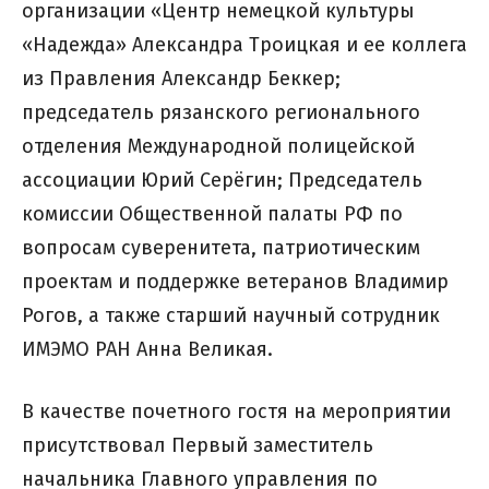
организации «Центр немецкой культуры
«Надежда» Александра Троицкая и ее коллега
из Правления Александр Беккер;
председатель рязанского регионального
отделения Международной полицейской
ассоциации Юрий Серёгин; Председатель
комиссии Общественной палаты РФ по
вопросам суверенитета, патриотическим
проектам и поддержке ветеранов Владимир
Рогов, а также старший научный сотрудник
ИМЭМО РАН Анна Великая.
В качестве почетного гостя на мероприятии
присутствовал Первый заместитель
начальника Главного управления по