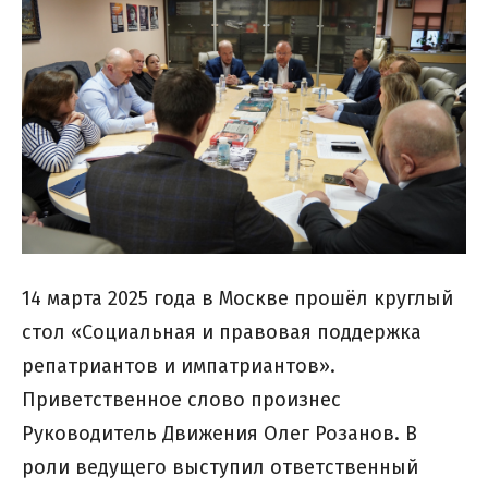
14 марта 2025 года в Москве прошёл круглый
стол «Социальная и правовая поддержка
репатриантов и импатриантов».
Приветственное слово произнес
Руководитель Движения Олег Розанов. В
роли ведущего выступил ответственный