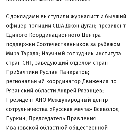
С докладами выступили журналист и бывший
офицер полиции США Джон Дуган; президент
Единого Координационного Центра
поддержки Соотечественников за рубежом
Мира Тэрада; Научный сотрудник института
стран СНГ, заведующий отделом стран
Прибалтики Руслан Панкратов;
региональный координатор Движения по
Рязанский области Андрей Рязанцев;
Президент АНО Международный центр
сотрудничества «Русская мечта» Всеволод
Пуркин, Председатель Правления
Ивановской областной общественной