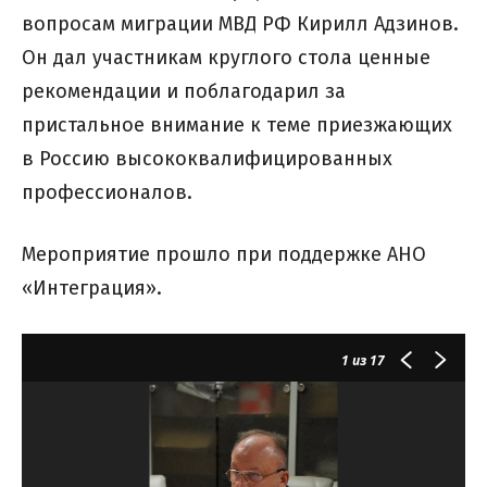
вопросам миграции МВД РФ Кирилл Адзинов.
Он дал участникам круглого стола ценные
рекомендации и поблагодарил за
пристальное внимание к теме приезжающих
в Россию высококвалифицированных
профессионалов.
Мероприятие прошло при поддержке АНО
«Интеграция».
1
из 17