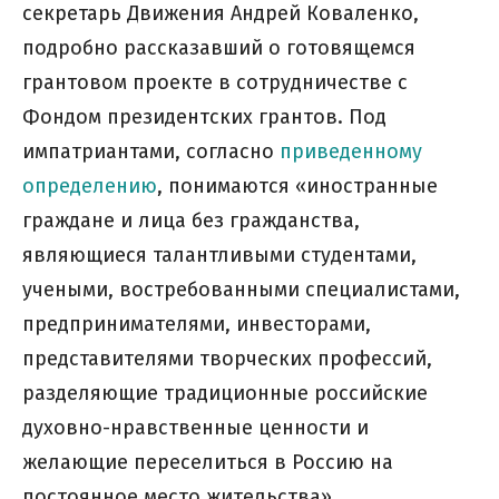
секретарь Движения Андрей Коваленко,
подробно рассказавший о готовящемся
грантовом проекте в сотрудничестве с
Фондом президентских грантов. Под
импатриантами, согласно
приведенному
определению
, понимаются «иностранные
граждане и лица без гражданства,
являющиеся талантливыми студентами,
учеными, востребованными специалистами,
предпринимателями, инвесторами,
представителями творческих профессий,
разделяющие традиционные российские
духовно-нравственные ценности и
желающие переселиться в Россию на
постоянное место жительства».