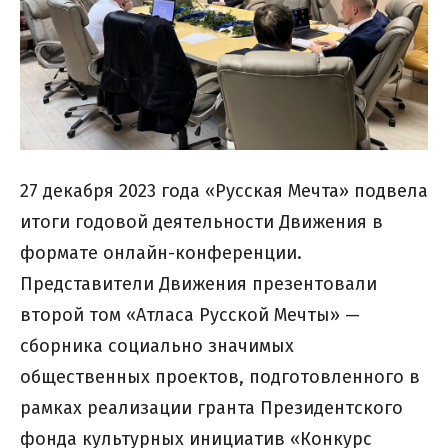
27 декабря 2023 года «Русская Мечта» подвела
итоги годовой деятельности Движения в
формате онлайн-конференции.
Представители Движения презентовали
второй том «Атласа Русской Мечты» —
сборника социально значимых
общественных проектов, подготовленного в
рамках реализации гранта Президентского
фонда культурных инициатив «Конкурс