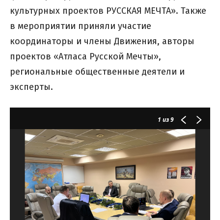
культурных проектов РУССКАЯ МЕЧТА». Также
в мероприятии приняли участие
координаторы и члены Движения, авторы
проектов «Атласа Русской Мечты»,
региональные общественные деятели и
эксперты.
1
из 9