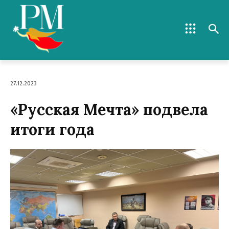
27.12.2023
«Русская Мечта» подвела
итоги года