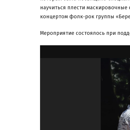
научиться плести маскировочные 
концертом фолк-рок группы «Бере
Мероприятие состоялось при подд