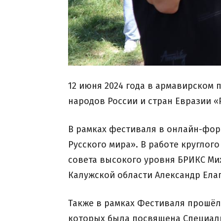
12 июня 2024 года в армавирском
народов России и стран Евразии «
В рамках фестиваля в онлайн-фор
Русского мира». В работе круглог
совета высокого уровня БРИКС Ми
Калужской области Александр Елаг
Также в рамках Фестиваля прошёл
которых была посвящена Специаль