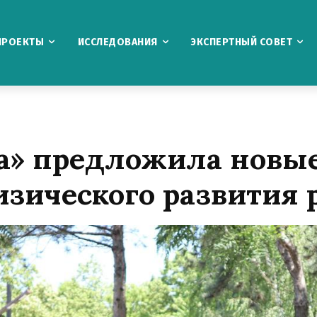
ПРОЕКТЫ
ИССЛЕДОВАНИЯ
ЭКСПЕРТНЫЙ СОВЕТ
та» предложила новы
изического развития 