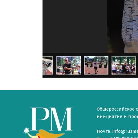
Общероссийское 
инициатив и проек
Почта: info@rusme