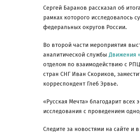
Сергей Баранов рассказал об итог
рамках которого исследовалось с
федеральных округов России.
Во второй части мероприятия выс
аналитической службы
Движения «
отделом по взаимодействию с РПЦ
стран СНГ Иван Скориков, замест
корреспондент Глеб Эрвье.
«Русская Мечта» благодарит всех 
исследования с проведением одно
Следите за новостями на сайте и 