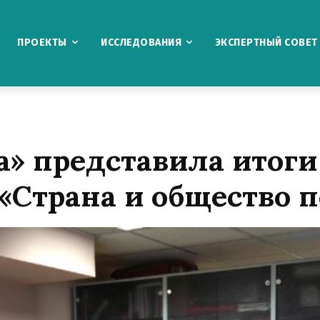
ПРОЕКТЫ
ИССЛЕДОВАНИЯ
ЭКСПЕРТНЫЙ СОВЕТ
а» представила итог
«Страна и общество 