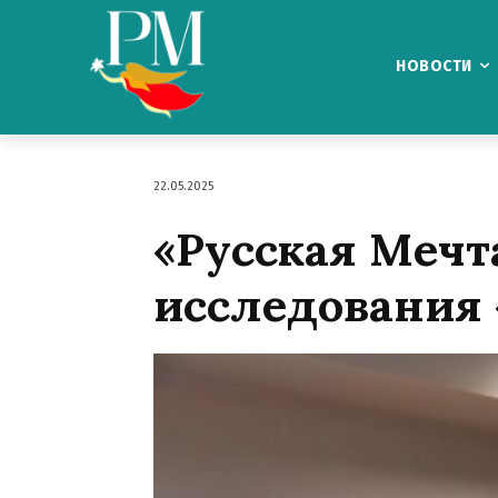
НОВОСТИ
22.05.2025
«Русская Мечт
исследования 