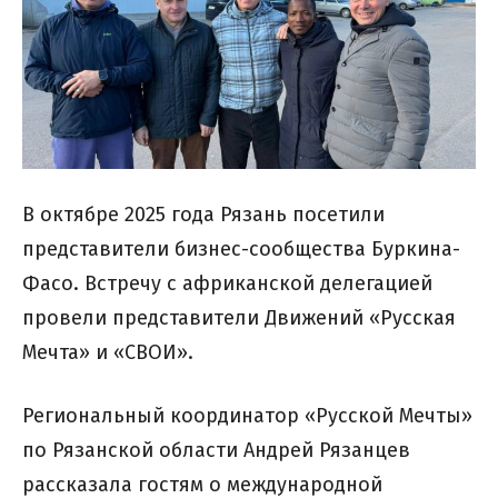
В октябре 2025 года Рязань посетили
представители бизнес-сообщества Буркина-
Фасо. Встречу с африканской делегацией
провели представители Движений «Русская
Мечта» и «СВОИ».
Региональный координатор «Русской Мечты»
по Рязанской области Андрей Рязанцев
рассказала гостям о международной