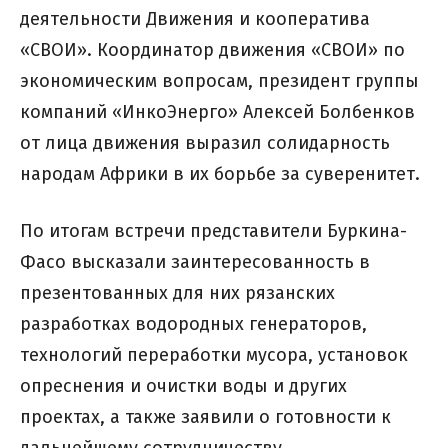
деятельности Движения и кооператива
«СВОИ». Координатор движения «СВОИ» по
экономическим вопросам, президент группы
компаний «ИнкоЭнерго» Алексей Болбенков
от лица движения выразил солидарность
народам Африки в их борьбе за суверенитет.
По итогам встречи представители Буркина-
Фасо высказали заинтересованность в
презентованных для них рязанских
разработках водородных генераторов,
технологий переработки мусора, установок
опреснения и очистки воды и других
проектах, а также заявили о готовности к
дальнейшему сотрудничеству.