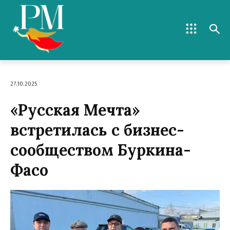
27.10.2025
«Русская Мечта»
встретилась с бизнес-
сообществом Буркина-
Фасо