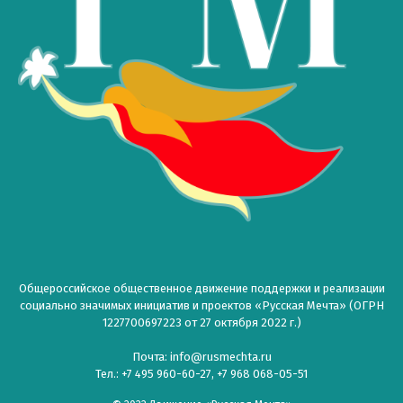
Общероссийское общественное движение поддержки и реализации
социально значимых инициатив и проектов «Русская Мечта» (ОГРН
1227700697223 от 27 октября 2022 г.)
Почта: info@rusmechta.ru
Тел.: +7 495 960-60-27, +7 968 068-05-51