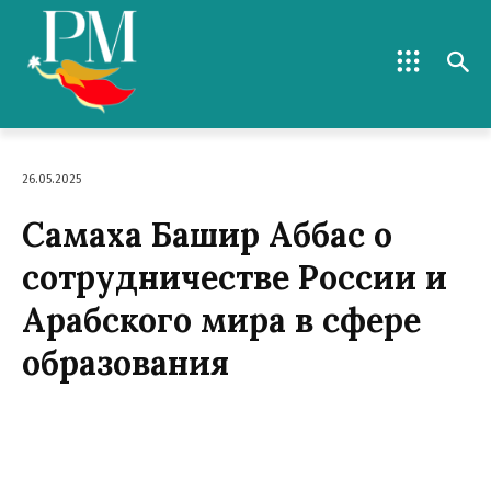
26.05.2025
Самаха Башир Аббас о
сотрудничестве России и
Арабского мира в сфере
образования