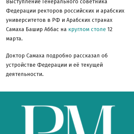
Выступление Генерального советника
Федерации ректоров российских и арабских
университетов в РФ и Арабских странах
Самаха Башир Аббас на
круглом столе
12
марта.
Доктор Самаха подробно рассказал об
устройстве Федерации и её текущей
деятельности.