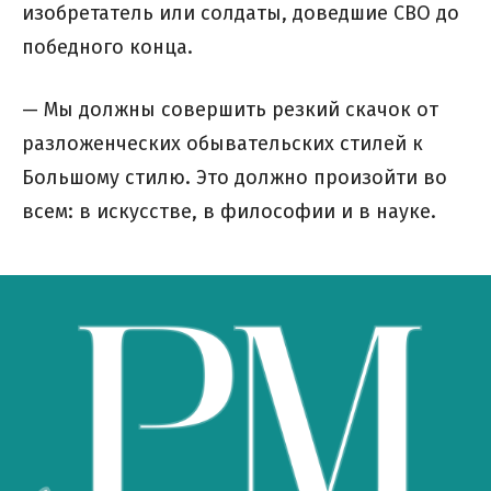
изобретатель или солдаты, доведшие СВО до
победного конца.
— Мы должны совершить резкий скачок от
разложенческих обывательских стилей к
Большому стилю. Это должно произойти во
всем: в искусстве, в философии и в науке.