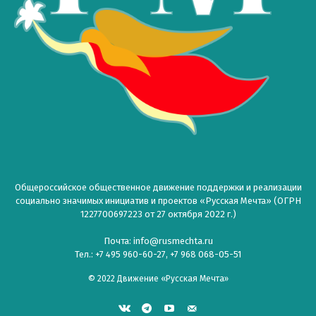
Общероссийское общественное движение поддержки и реализации
социально значимых инициатив и проектов «Русская Мечта» (ОГРН
1227700697223 от 27 октября 2022 г.)
Почта: info@rusmechta.ru
Тел.: +7 495 960-60-27, +7 968 068-05-51
© 2022 Движение «Русская Мечта»