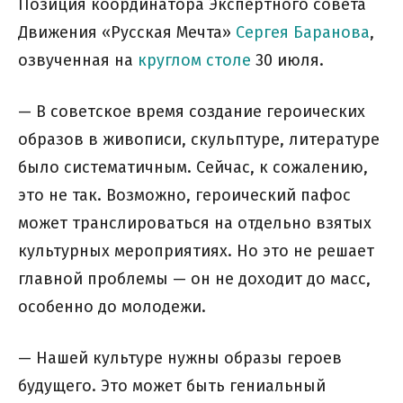
Позиция координатора Экспертного совета
Движения «Русская Мечта»
Сергея Баранова
,
озвученная на
круглом столе
30 июля.
— В советское время создание героических
образов в живописи, скульптуре, литературе
было систематичным. Сейчас, к сожалению,
это не так. Возможно, героический пафос
может транслироваться на отдельно взятых
культурных мероприятиях. Но это не решает
главной проблемы — он не доходит до масс,
особенно до молодежи.
— Нашей культуре нужны образы героев
будущего. Это может быть гениальный