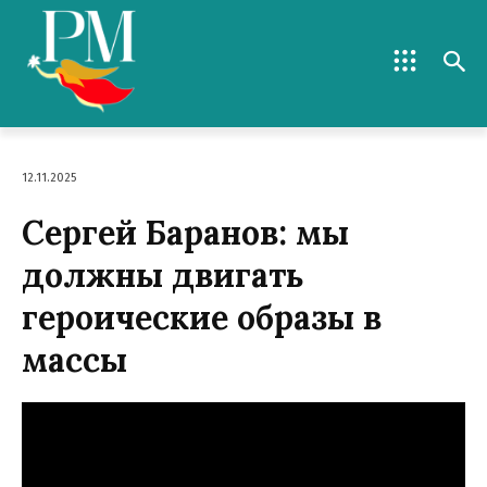
12.11.2025
Сергей Баранов: мы
должны двигать
героические образы в
массы