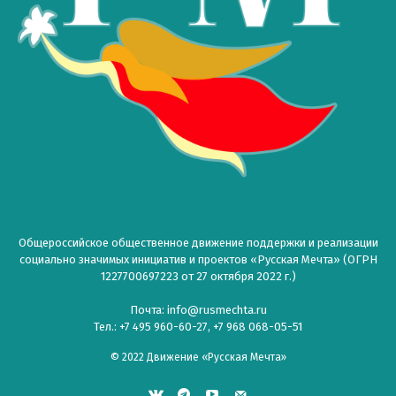
Общероссийское общественное движение поддержки и реализации
социально значимых инициатив и проектов «Русская Мечта» (ОГРН
1227700697223 от 27 октября 2022 г.)
Почта: info@rusmechta.ru
Тел.: +7 495 960-60-27, +7 968 068-05-51
© 2022 Движение «Русская Мечта»