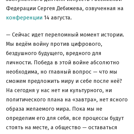
Федерации Сергея Дебижева, озвученная на
конференции
14 августа.
— Сейчас идет переломный момент истории.
Мы ведём войну против цифрового,
бездушного будущего, вредного для
личности. Победа в этой войне абсолютно
необходима, но главный вопрос — что мы
сможем предложить миру и себе после неё?
На сегодня у нас нет ни культурного, ни
политического плана на «завтра», нет ясного
образа желаемого мира. Пока мы не
определим его для себя, все процессы будут
стоять на месте, а общество — оставаться