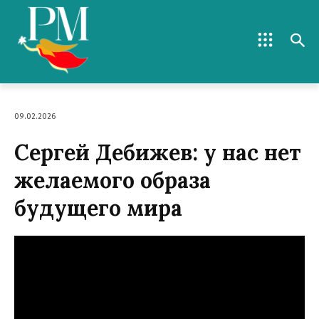
09.02.2026
Сергей Дебижев: у нас нет
желаемого образа
будущего мира