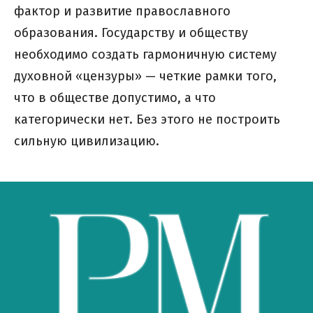
фактор и развитие православного
образования. Государству и обществу
необходимо создать гармоничную систему
духовной «цензуры» — четкие рамки того,
что в обществе допустимо, а что
категорически нет. Без этого не построить
сильную цивилизацию.