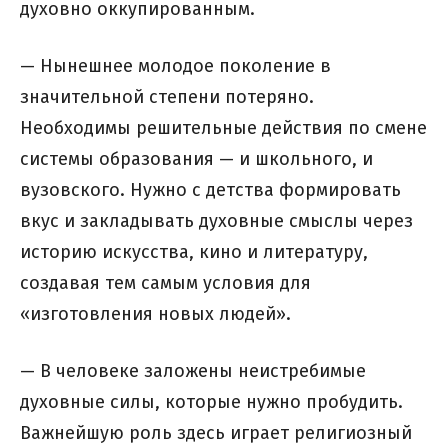
духовно оккупированным.
— Нынешнее молодое поколение в
значительной степени потеряно.
Необходимы решительные действия по смене
системы образования — и школьного, и
вузовского. Нужно с детства формировать
вкус и закладывать духовные смыслы через
историю искусства, кино и литературу,
создавая тем самым условия для
«изготовления новых людей».
— В человеке заложены неистребимые
духовные силы, которые нужно пробудить.
Важнейшую роль здесь играет религиозный