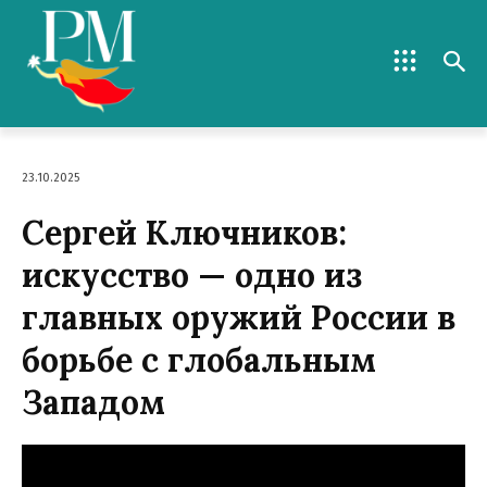
23.10.2025
Сергей Ключников:
искусство — одно из
главных оружий России в
борьбе с глобальным
Западом