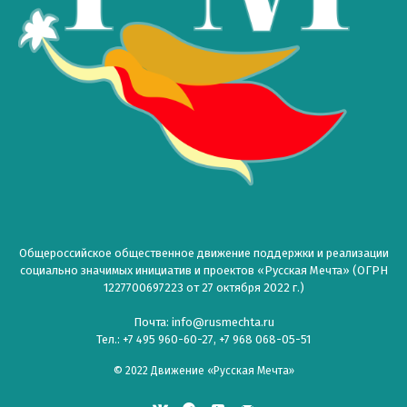
Общероссийское общественное движение поддержки и реализации
социально значимых инициатив и проектов «Русская Мечта» (ОГРН
1227700697223 от 27 октября 2022 г.)
Почта: info@rusmechta.ru
Тел.: +7 495 960-60-27, +7 968 068-05-51
© 2022 Движение «Русская Мечта»