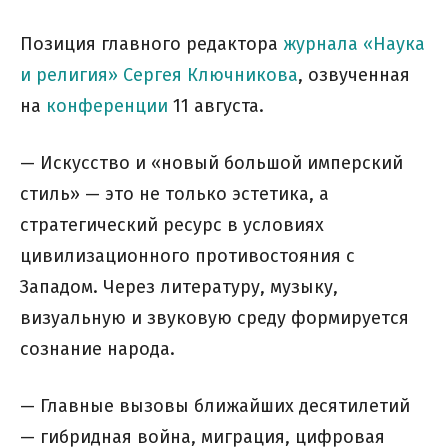
Позиция главного редактора
журнала «Наука
и религия»
Сергея Ключникова
, озвученная
на
конференции
11 августа.
— Искусство и «новый большой имперский
стиль» — это не только эстетика, а
стратегический ресурс в условиях
цивилизационного противостояния с
Западом. Через литературу, музыку,
визуальную и звуковую среду формируется
сознание народа.
— Главные вызовы ближайших десятилетий
— гибридная война, миграция, цифровая