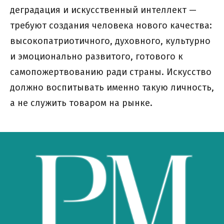
деградация и искусственный интеллект —
требуют создания человека нового качества:
высокопатриотичного, духовного, культурно
и эмоционально развитого, готового к
самопожертвованию ради страны. Искусство
должно воспитывать именно такую личность,
а не служить товаром на рынке.