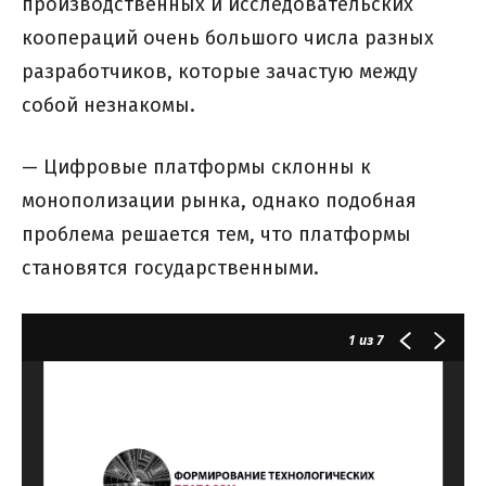
производственных и исследовательских
коопераций очень большого числа разных
разработчиков, которые зачастую между
собой незнакомы.
— Цифровые платформы склонны к
монополизации рынка, однако подобная
проблема решается тем, что платформы
становятся государственными.
1
из 7