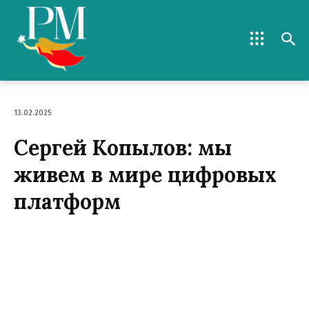
13.02.2025
Сергей Копылов: мы
живем в мире цифровых
платформ