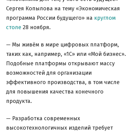
Сергея Копылова на тему «Экономическая
программа России будущего» на
круглом
столе
28 ноября.
— Мы живём в мире цифровых платформ,
таких как, например, «1С» или «Мой бизнес».
Подобные платформы открывают массу
возможностей для организации
эффективного производства, в том числе
для повышения качества конечного
продукта.
— Разработка современных
высокотехнологичных изделий требует