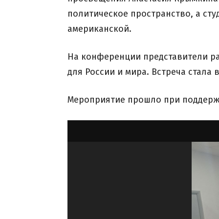
политическое пространство, а сту
американской.
На конференции представители р
для России и мира. Встреча стал
Мероприятие прошло при поддерж