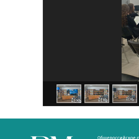
Общероссийское 