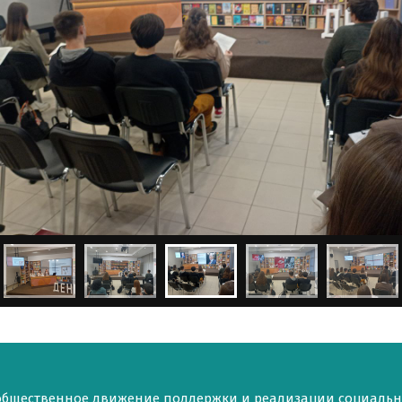
общественное движение поддержки и реализации социаль