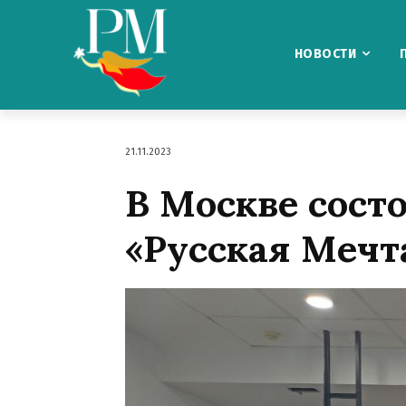
НОВОСТИ
21.11.2023
В Москве сос
«Русская Мечт