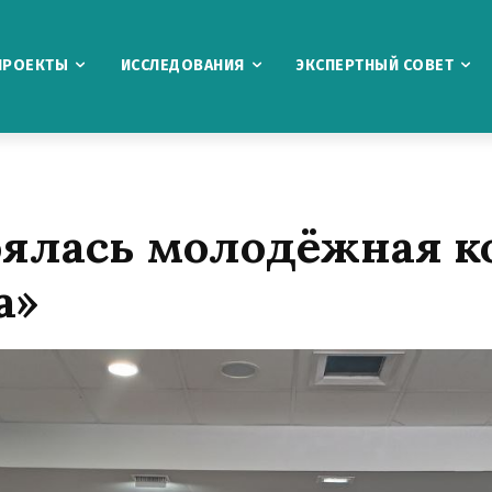
ПРОЕКТЫ
ИССЛЕДОВАНИЯ
ЭКСПЕРТНЫЙ СОВЕТ
тоялась молодёжная 
а»