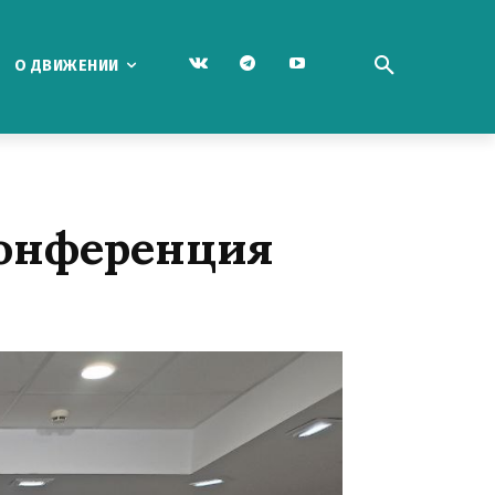
О ДВИЖЕНИИ
конференция