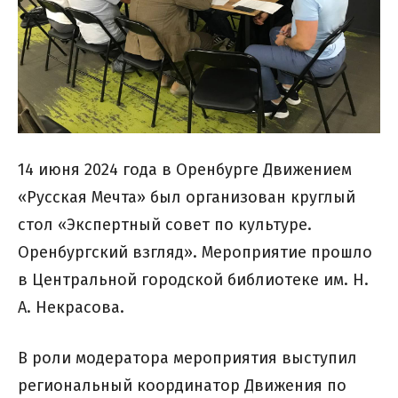
14 июня 2024 года в Оренбурге Движением
«Русская Мечта» был организован круглый
стол «Экспертный совет по культуре.
Оренбургский взгляд». Мероприятие прошло
в Центральной городской библиотеке им. Н.
А. Некрасова.
В роли модератора мероприятия выступил
региональный координатор Движения по