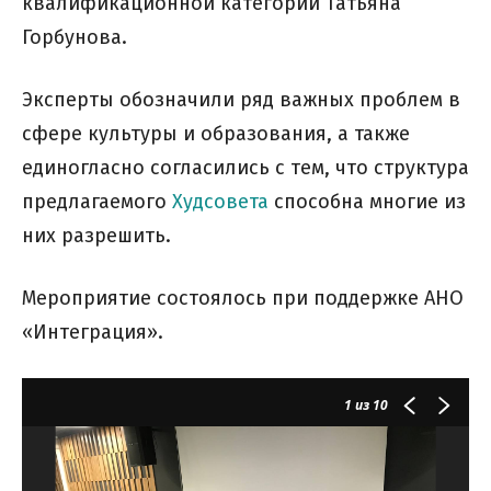
квалификационной категории Татьяна
Горбунова.
Эксперты обозначили ряд важных проблем в
сфере культуры и образования, а также
единогласно согласились с тем, что структура
предлагаемого
Худсовета
способна многие из
них разрешить.
Мероприятие состоялось при поддержке АНО
«Интеграция».
1
из 10