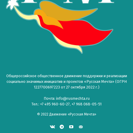
Общероссийское общественное движение поддержки и реализации
социально значимых инициатив и проектов «Русская Мечта» (ОГРН
1227700697223 от 27 октября 2022 г.)
Почта: info@rusmechta.ru
Тел.: +7 495 960-60-27, +7 968 068-05-51
© 2022 Движение «Русская Мечта»