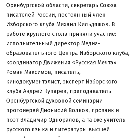
Оренбургской области, секретарь Союза
писателей России, постоянный член
Изборского клуба Михаил Кильдяшов. В
работе круглого стола приняли участие:
исполнительный директор Медиа-
образовательного Центра Изборского клуба,
координатор Движения «Русская Мечта»
Роман Максимов, писатель,
кинодокументалист, эксперт Изборского
клуба Андрей Купарев, преподаватель
Оренбургской духовной семинарии
протоиерей Дионисий Волков, прозаик и
поэт Владимир Одноралов, а также учитель
русского языка и литературы высшей