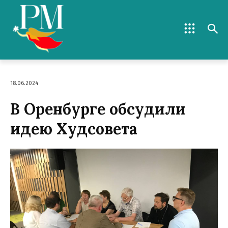
18.06.2024
В Оренбурге обсудили
идею Худсовета