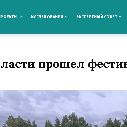
ПРОЕКТЫ
ИССЛЕДОВАНИЯ
ЭКСПЕРТНЫЙ СОВЕТ
бласти прошел фести