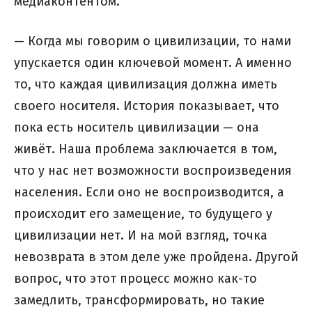
медиаконтентом.
— Когда мы говорим о цивилизации, то нами
упускается один ключевой момент. А именно
то, что каждая цивилизация должна иметь
своего носителя. История показывает, что
пока есть носитель цивилизации — она
живёт. Наша проблема заключается в том,
что у нас нет возможности воспроизведения
населения. Если оно не воспроизводится, а
происходит его замещение, то будущего у
цивилизации нет. И на мой взгляд, точка
невозврата в этом деле уже пройдена. Другой
вопрос, что этот процесс можно как-то
замедлить, трансформировать, но такие