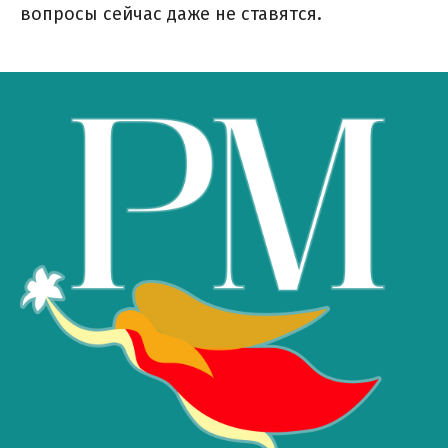
вопросы сейчас даже не ставятся.