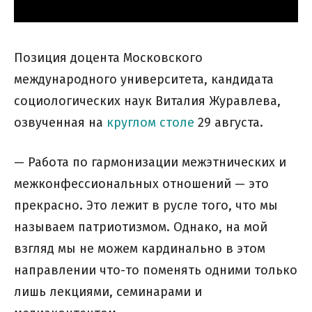
Позиция доцента Московского
международного университета, кандидата
социологических наук Виталия Журавлева,
озвученная на
круглом столе
29 августа.
— Работа по гармонизации межэтнических и
межконфессиональных отношений — это
прекрасно. Это лежит в русле того, что мы
называем патриотизмом. Однако, на мой
взгляд мы не можем кардинально в этом
направлении что-то поменять одними только
лишь лекциями, семинарами и