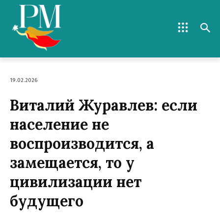
19.02.2026
Виталий Журавлев: если
население не
воспроизводится, а
замещается, то у
цивилизации нет
будущего