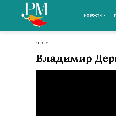
НОВОСТИ
01.03.2026
Владимир Дерв