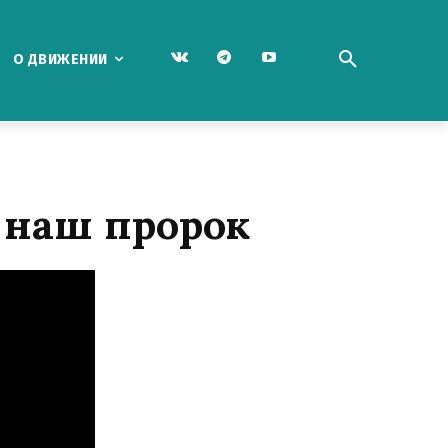
О ДВИЖЕНИИ
 наш пророк