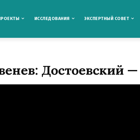
ПРОЕКТЫ
ИССЛЕДОВАНИЯ
ЭКСПЕРТНЫЙ СОВЕТ
енев: Достоевский —