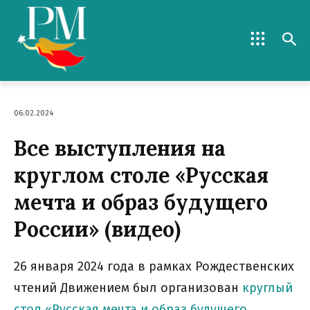
06.02.2024
Все выступления на
круглом столе «Русская
мечта и образ будущего
России» (видео)
26 января 2024 года в рамках Рождественских
чтений Движением был организован
круглый
стол «Русская мечта и образ будущего