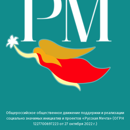
Общероссийское общественное движение поддержки и реализации
социально значимых инициатив и проектов «Русская Мечта» (ОГРН
1227700697223 от 27 октября 2022 г.)