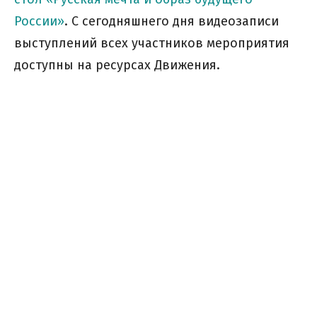
России»
. С сегодняшнего дня видеозаписи
выступлений всех участников мероприятия
доступны на ресурсах Движения.