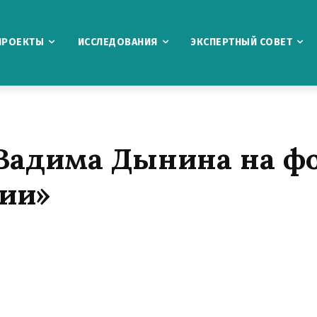
ПРОЕКТЫ
ИССЛЕДОВАНИЯ
ЭКСПЕРТНЫЙ СОВЕТ
Вадима Дынина на ф
ии»