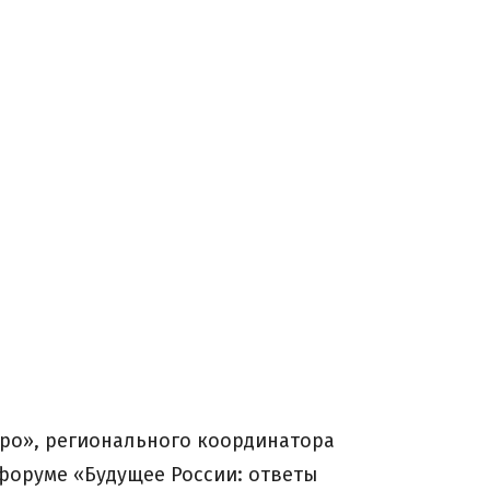
ро», регионального координатора
форуме «Будущее России: ответы