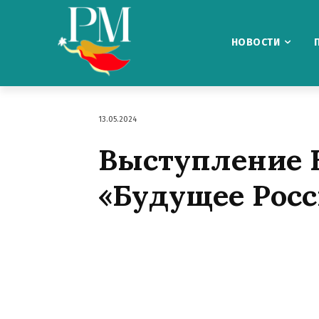
НОВОСТИ
13.05.2024
Выступление 
«Будущее Росс