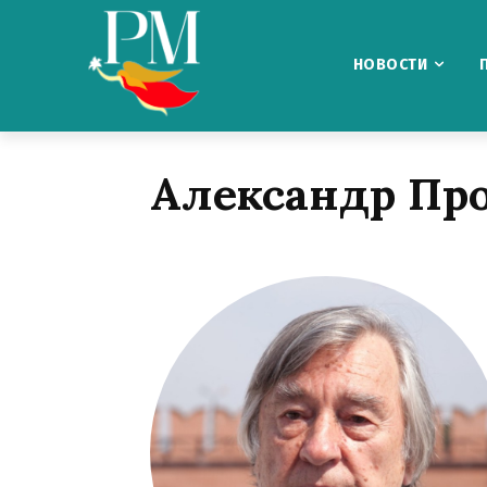
НОВОСТИ
Александр Пр