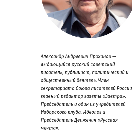
Александр Андреевич Проханов —
выдающийся русский советский
писатель, публицист, политический и
общественный деятель. Член
секретариата Союза писателей России
главный редактор газеты «Завтра».
Председатель и один из учредителей
Изборского клуба. Идеолог и
Председатель Движения «Русская
мечта».